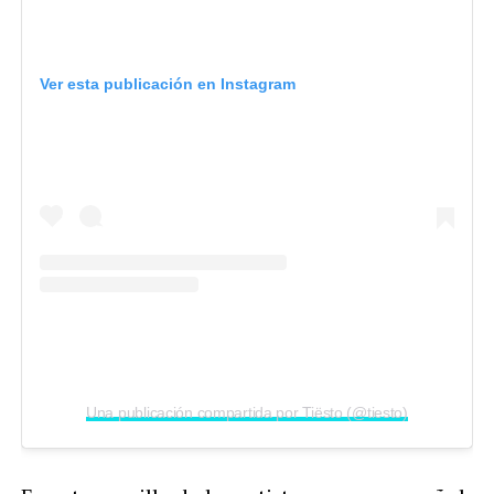
Ver esta publicación en Instagram
Una publicación compartida por Tiësto (@tiesto)