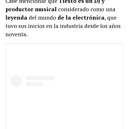
Cabe mencionar que
Tiesto es un DJ y
productor musical
considerado como una
leyenda
del mundo
de la electrónica
, que
tuvo sus inicios en la industria desde los años
noventa.