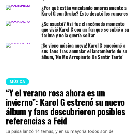
¿Por qué están vinculando amorosamente a
Karol G con Drake? Esto desató los rumores
¿Se asustó? Así fue el incómodo momento
que vivió Karol G con un fan que se subió a su
tarima y no la quería soltar
¡Se viene música nueva! Karol G emocionó a
sus fans tras anunciar el lanzamiento de su
álbum, ‘No Me Arrepiento De Sentir Tanto’
MÚSICA
“Y el verano rosa ahora es un
invierno”: Karol G estrenó su nuevo
álbum y fans descubrieron posibles
referencias a Feid
La paisa lanzó 14 temas, y en su mayoría todos son de