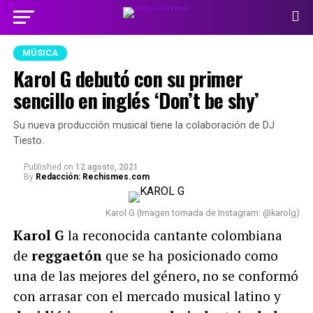
MÚSICA
Karol G debutó con su primer
sencillo en inglés ‘Don’t be shy’
Su nueva producción musical tiene la colaboración de DJ
Tiesto.
Published
on
12 agosto, 2021
By
Redacción: Rechismes.com
Karol G (Imagen tomada de Instagram: @karolg)
Karol G
la reconocida cantante colombiana
de
reggaetón
que se ha posicionado como
una de las mejores del género, no se conformó
con arrasar con el mercado musical latino y