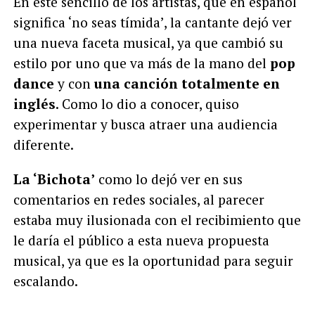
En este sencillo de los artistas, que en español
significa ‘no seas tímida’, la cantante dejó ver
una nueva faceta musical, ya que cambió su
estilo por uno que va más de la mano del
pop
dance
y con
una canción totalmente en
inglés
. Como lo dio a conocer, quiso
experimentar y busca atraer una audiencia
diferente.
La ‘Bichota’
como lo dejó ver en sus
comentarios en redes sociales, al parecer
estaba muy ilusionada con el recibimiento que
le daría el público a esta nueva propuesta
musical, ya que es la oportunidad para seguir
escalando.