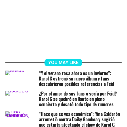
YOU MAY LIKE
“Y el verano rosa ahora es un invierno”:
Karol G estrenó su nuevo álbum y fans
descubrieron posibles referencias a Feid
¿Por el amor de sus fans o sería por Feid?
Karol G se quebró en llanto en pleno
concierto y desató todo tipo de rumores
“Hace que se vea económico”: Yina Calderón
arremetió contra Daiky Gamboa y sugirió
que estaría afectando el show de Karol G