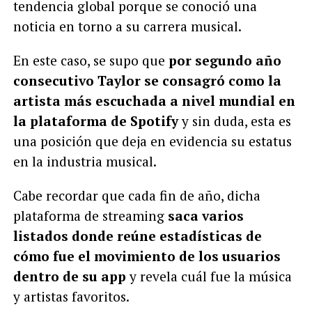
tendencia global porque se conoció una
noticia en torno a su carrera musical.
En este caso, se supo que
por segundo año
consecutivo Taylor se consagró como la
artista más escuchada a nivel mundial en
la plataforma de Spotify
y sin duda, esta es
una posición que deja en evidencia su estatus
en la industria musical.
Cabe recordar que cada fin de año, dicha
plataforma de streaming
saca varios
listados donde reúne estadísticas de
cómo fue el movimiento de los usuarios
dentro de su app
y revela cuál fue la música
y artistas favoritos.