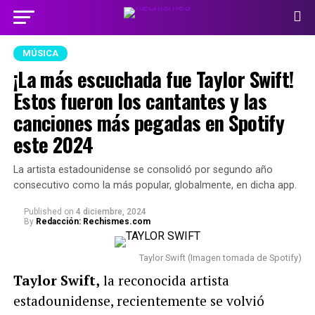
MÚSICA
¡La más escuchada fue Taylor Swift!
Estos fueron los cantantes y las
canciones más pegadas en Spotify
este 2024
La artista estadounidense se consolidó por segundo año
consecutivo como la más popular, globalmente, en dicha app.
Published
on
4 diciembre, 2024
By
Redacción: Rechismes.com
Taylor Swift (Imagen tomada de Spotify)
Taylor Swift,
la reconocida artista
estadounidense, recientemente se volvió