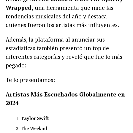
Wrapped,
una herramienta que mide las
tendencias musicales del año y destaca
quienes fueron los artistas más influyentes.
Además, la plataforma al anunciar sus
estadísticas también presentó un top de
diferentes categorías y reveló que fue lo más
pegado:
Te lo presentamos:
Artistas Más Escuchados Globalmente en
2024
Taylor Swift
The Weeknd