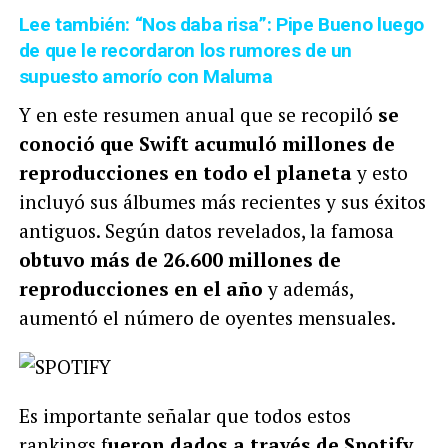
Lee también: “Nos daba risa”: Pipe Bueno luego
de que le recordaron los rumores de un
supuesto amorío con Maluma
Y en este resumen anual que se recopiló
se
conoció que Swift acumuló millones de
reproducciones en todo el planeta
y esto
incluyó sus álbumes más recientes y sus éxitos
antiguos.
Según datos revelados, la famosa
obtuvo más de 26.600 millones de
reproducciones en el año
y además,
aumentó el número de oyentes mensuales.
Es importante señalar que todos estos
rankings f
ueron dados a través de Spotify