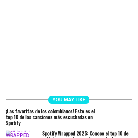
YOU MAY LIKE
¡Las favoritas de los colombianos! Este es el
top 10 de las canciones más escuchadas en
Spotify
Spotify Wrapped 2025: Conoce el top 10 de