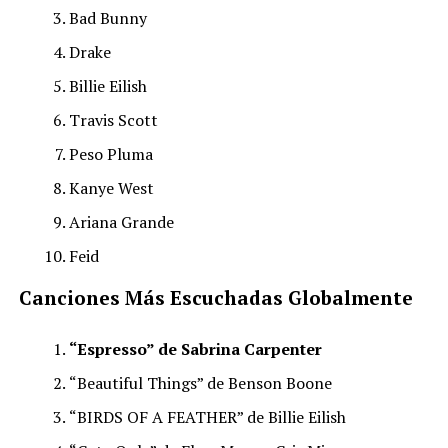
Bad Bunny
Drake
Billie Eilish
Travis Scott
Peso Pluma
Kanye West
Ariana Grande
Feid
Canciones Más Escuchadas Globalmente
“Espresso” de Sabrina Carpenter
“Beautiful Things” de Benson Boone
“BIRDS OF A FEATHER” de Billie Eilish