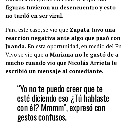
figuras tuvieron un desencuentro y esto
no tardó en ser viral.
Para este caso, se vio que
Zapata tuvo una
reacción negativa ante algo que pasó con
Juanda.
En esta oportunidad, en medio del En
Vivo se vio que
a Mariana no le gustó de a
mucho cuando vio que Nicolás Arrieta le
escribió un mensaje al comediante.
“Yo no te puedo creer que te
esté diciendo eso ¿Tú hablaste
con él? Mmmm”, expresó con
gestos confusos.