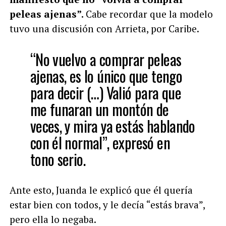
peleas ajenas”.
Cabe recordar que la modelo
tuvo una discusión con Arrieta, por Caribe.
“No vuelvo a comprar peleas
ajenas, es lo único que tengo
para decir (…) Valió para que
me funaran un montón de
veces, y mira ya estás hablando
con él normal”, expresó en
tono serio.
Ante esto, Juanda le explicó que él quería
estar bien con todos, y le decía “estás brava”,
pero ella lo negaba.