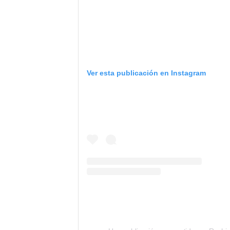
Ver esta publicación en Instagram