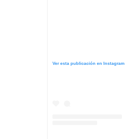
Ver esta publicación en Instagram