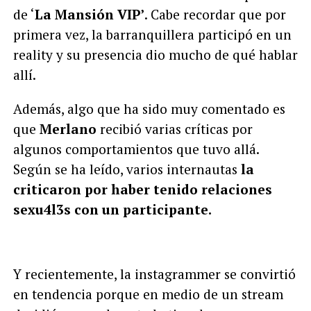
de ‘
La Mansión VIP’
. Cabe recordar que por
primera vez, la barranquillera participó en un
reality y su presencia dio mucho de qué hablar
allí.
Además, algo que ha sido muy comentado es
que
Merlano
recibió varias críticas por
algunos comportamientos que tuvo allá.
Según se ha leído, varios internautas
la
criticaron por haber tenido relaciones
sexu4l3s con un participante.
Y recientemente, la instagrammer se convirtió
en tendencia porque en medio de un stream