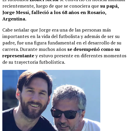
recientemente, luego de que se conociera que
su papá,
Jorge Messi, falleció a los 68 años en Rosario,
Argentina.
Cabe señalar que Jorge era una de las personas más
importantes en la vida del futbolista y además de ser su
padre, fue una figura fundamental en el desarrollo de su
carrera. Durante muchos años
se desempeñó como su
representante
y estuvo presente en diferentes momentos
de su trayectoria futbolística.