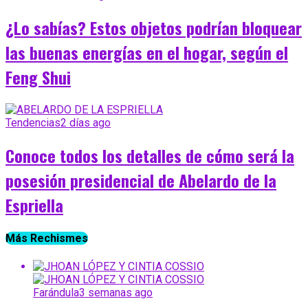
¿Lo sabías? Estos objetos podrían bloquear
las buenas energías en el hogar, según el
Feng Shui
Tendencias
2 días ago
Conoce todos los detalles de cómo será la
posesión presidencial de Abelardo de la
Espriella
Más Rechismes
Farándula
3 semanas ago