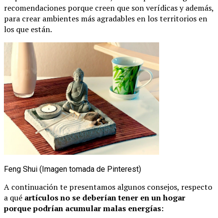
recomendaciones porque creen que son verídicas y además,
para crear ambientes más agradables en los territorios en
los que están.
Feng Shui (Imagen tomada de Pinterest)
A continuación te presentamos algunos consejos, respecto
a qué
artículos no se deberían tener en un hogar
porque podrían acumular malas energías: