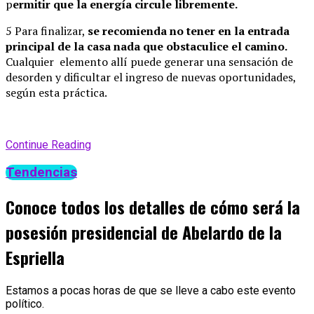
p
ermitir que la energía circule libremente.
5 Para finalizar,
se recomienda no tener en la entrada
principal de la casa nada que obstaculice el camino.
Cualquier elemento allí puede generar una sensación de
desorden y dificultar el ingreso de nuevas oportunidades,
según esta práctica.
Continue Reading
Tendencias
Conoce todos los detalles de cómo será la
posesión presidencial de Abelardo de la
Espriella
Estamos a pocas horas de que se lleve a cabo este evento
político.