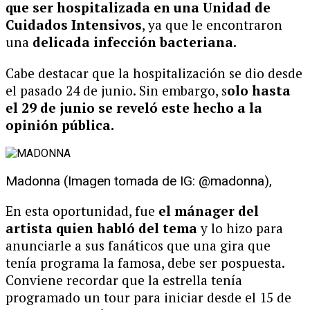
que ser hospitalizada en una Unidad de
Cuidados Intensivos
, ya que le encontraron
una
delicada infección bacteriana.
Cabe destacar que la hospitalización se dio desde
el pasado 24 de junio. Sin embargo, s
olo hasta
el 29 de junio se reveló este hecho a la
opinión pública.
Madonna (Imagen tomada de IG: @madonna),
En esta oportunidad, fue
el mánager del
artista quien habló del tema
y lo hizo para
anunciarle a sus fanáticos que una gira que
tenía programa la famosa, debe ser pospuesta.
Conviene recordar que la estrella tenía
programado un tour para iniciar desde el 15 de