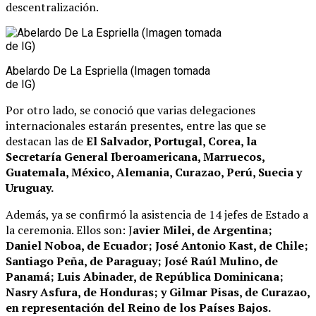
descentralización.
Abelardo De La Espriella (Imagen tomada
de IG)
Por otro lado, se conoció que varias delegaciones
internacionales estarán presentes, entre las que se
destacan las de
El Salvador, Portugal, Corea, la
Secretaría General Iberoamericana, Marruecos,
Guatemala, México, Alemania, Curazao, Perú, Suecia y
Uruguay.
Además, ya se confirmó la asistencia de 14 jefes de Estado a
la ceremonia. Ellos son: J
avier Milei, de Argentina;
Daniel Noboa, de Ecuador; José Antonio Kast, de Chile;
Santiago Peña, de Paraguay; José Raúl Mulino, de
Panamá; Luis Abinader, de República Dominicana;
Nasry Asfura, de Honduras; y Gilmar Pisas, de Curazao,
en representación del Reino de los Países Bajos.