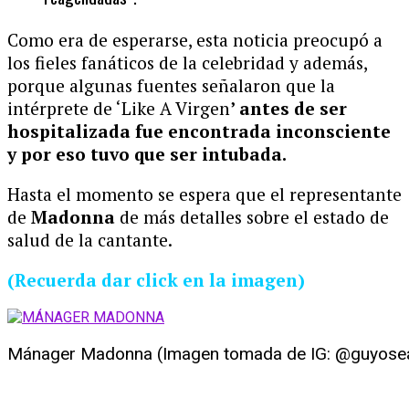
Como era de esperarse, esta noticia preocupó a
los fieles fanáticos de la celebridad y además,
porque algunas fuentes señalaron que la
intérprete de ‘Like A Virgen
’ antes de ser
hospitalizada fue encontrada inconsciente
y por eso tuvo que ser intubada.
Hasta el momento se espera que el representante
de
Madonna
de más detalles sobre el estado de
salud de la cantante.
(Recuerda dar click en la imagen)
Mánager Madonna (Imagen tomada de IG: @guyosea