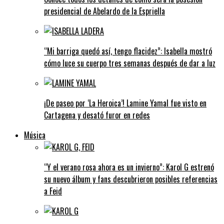
presidencial de Abelardo de la Espriella
“Mi barriga quedó así, tengo flacidez”: Isabella mostró
cómo luce su cuerpo tres semanas después de dar a luz
¡De paseo por ‘La Heroica’! Lamine Yamal fue visto en
Cartagena y desató furor en redes
Música
“Y el verano rosa ahora es un invierno”: Karol G estrenó
su nuevo álbum y fans descubrieron posibles referencias
a Feid