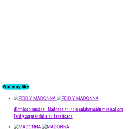
You may like
¡Bombazo musical! Madonna anunció colaboración musical con
Feid y sorprendió a su fanaticada