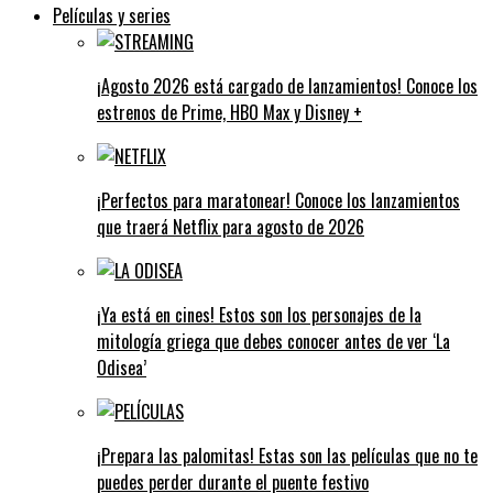
Películas y series
¡Agosto 2026 está cargado de lanzamientos! Conoce los
estrenos de Prime, HBO Max y Disney +
¡Perfectos para maratonear! Conoce los lanzamientos
que traerá Netflix para agosto de 2026
¡Ya está en cines! Estos son los personajes de la
mitología griega que debes conocer antes de ver ‘La
Odisea’
¡Prepara las palomitas! Estas son las películas que no te
puedes perder durante el puente festivo