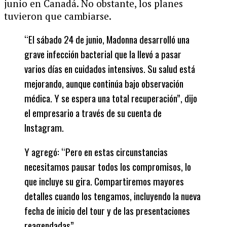
junio en Canadá. No obstante, los planes
tuvieron que cambiarse.
“El sábado 24 de junio, Madonna desarrolló una
grave infección bacterial que la llevó a pasar
varios días en cuidados intensivos. Su salud está
mejorando, aunque continúa bajo observación
médica. Y se espera una total recuperación”, dijo
el empresario a través de su cuenta de
Instagram.
Y agregó: “Pero en estas circunstancias
necesitamos pausar todos los compromisos, lo
que incluye su gira. Compartiremos mayores
detalles cuando los tengamos, incluyendo la nueva
fecha de inicio del tour y de las presentaciones
reagendadas”.