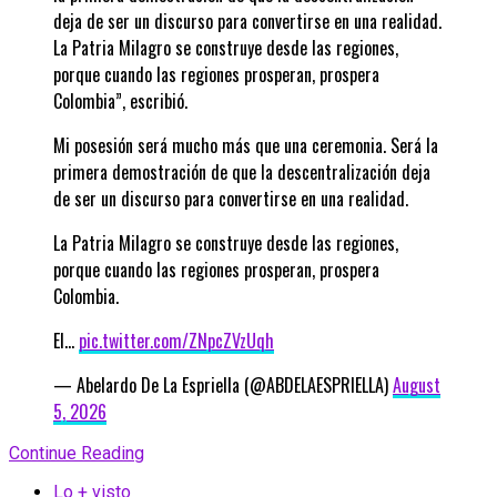
deja de ser un discurso para convertirse en una realidad.
La Patria Milagro se construye desde las regiones,
porque cuando las regiones prosperan, prospera
Colombia”, escribió.
Mi posesión será mucho más que una ceremonia. Será la
primera demostración de que la descentralización deja
de ser un discurso para convertirse en una realidad.
La Patria Milagro se construye desde las regiones,
porque cuando las regiones prosperan, prospera
Colombia.
El…
pic.twitter.com/ZNpcZVzUqh
— Abelardo De La Espriella (@ABDELAESPRIELLA)
August
5, 2026
Continue Reading
Lo + visto