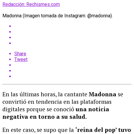
Redacción: Rechismes.com
Madonna (Imagen tomada de Instagram: @madonna).
Share
Tweet
En las últimas horas, la cantante
Madonna
se
convirtió en tendencia en las plataformas
digitales porque se conoció
una noticia
negativa en torno a su salud.
En este caso, se supo que la
‘reina del pop’ tuvo