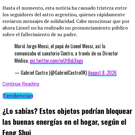
Hasta el momento, esta noticia ha causado tristeza entre
los seguidores del astro argentino, quienes rápidamente
enviaron mensajes de solidaridad. Cabe mencionar que por
ahora Lionel no ha realizado un pronunciamiento público
sobre el fallecimiento de su padre.
Murió Jorge Messi, el papá de Lionel Messi, así lo
comunicaba el sanatorio Centro, a través de su Director
Médico.
pic.twitter.com/mUt8oLXegy
— Gabriel Castro (@GabrielCastroOK)
August 8, 2026
Continue Reading
Tendencias
¿Lo sabías? Estos objetos podrían bloquear
las buenas energías en el hogar, según el
Feng Shui