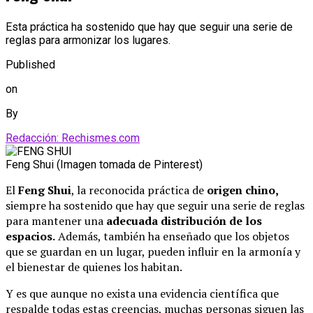
Esta práctica ha sostenido que hay que seguir una serie de
reglas para armonizar los lugares.
Published
on
By
Redacción: Rechismes.com
Feng Shui (Imagen tomada de Pinterest)
El
Feng Shui
, la reconocida práctica de
origen chino,
siempre ha sostenido que hay que seguir una serie de reglas
para mantener una
adecuada
distribución de los
espacios.
Además, también ha enseñado que los objetos
que se guardan en un lugar, pueden influir en la armonía y
el bienestar de quienes los habitan.
Y es que aunque no exista una evidencia científica que
respalde todas estas creencias, muchas personas siguen las