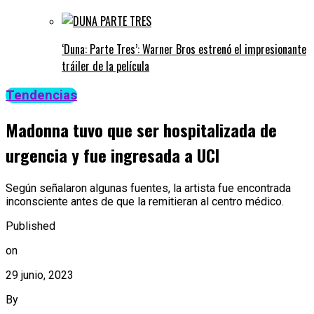
‘Duna: Parte Tres’: Warner Bros estrenó el impresionante
tráiler de la película
Tendencias
Madonna tuvo que ser hospitalizada de
urgencia y fue ingresada a UCI
Según señalaron algunas fuentes, la artista fue encontrada
inconsciente antes de que la remitieran al centro médico.
Published
on
29 junio, 2023
By