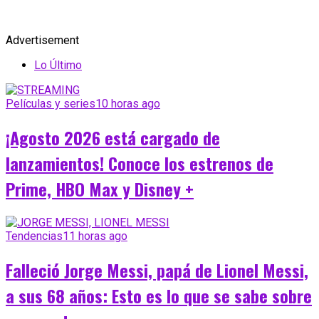
Advertisement
Lo Último
Películas y series
10 horas ago
¡Agosto 2026 está cargado de
lanzamientos! Conoce los estrenos de
Prime, HBO Max y Disney +
Tendencias
11 horas ago
Falleció Jorge Messi, papá de Lionel Messi,
a sus 68 años: Esto es lo que se sabe sobre