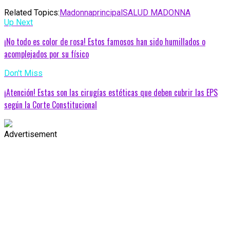
Related Topics:
Madonna
principal
SALUD MADONNA
Up Next
¡No todo es color de rosa! Estos famosos han sido humillados o
acomplejados por su físico
Don't Miss
¡Atención! Estas son las cirugías estéticas que deben cubrir las EPS
según la Corte Constitucional
Advertisement