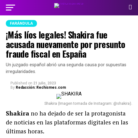
FARÁNDULA
¡Más líos legales! Shakira fue
acusada nuevamente por presunto
fraude fiscal en España
Un juzgado español abrió una segunda causa por supuestas
irregularidades.
Published
on
21 julio, 2023
By
Redacción: Rechismes.com
Shakira (Imagen tomada de Instagram: @shakira).
Shakira
no ha dejado de ser la protagonista
de noticias en las plataformas digitales en las
últimas horas.