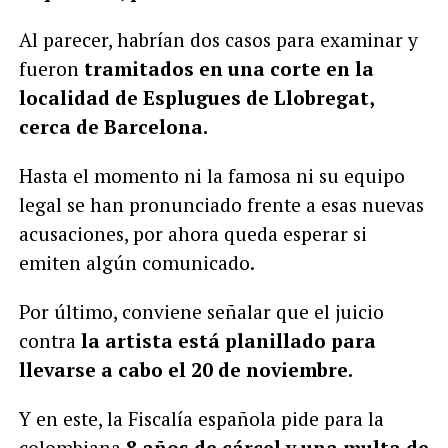
Al parecer, habrían dos casos para examinar y
fueron
tramitados en una corte en la
localidad de Esplugues de Llobregat,
cerca de Barcelona.
Hasta el momento ni la famosa ni su equipo
legal se han pronunciado frente a esas nuevas
acusaciones, por ahora queda esperar si
emiten algún comunicado.
Por último, conviene señalar que el juicio
contra
la artista está planillado para
llevarse a cabo el 20 de noviembre.
Y en este, la Fiscalía española pide para la
colombiana
8 años de cárcel y una multa de