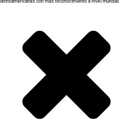
latinoamericanas con más reconocimiento a nivel mundial.