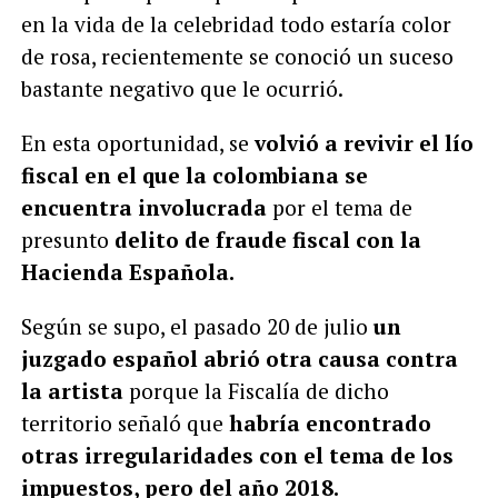
en la vida de la celebridad todo estaría color
de rosa, recientemente se conoció un suceso
bastante negativo que le ocurrió.
En esta oportunidad, se
volvió a revivir el lío
fiscal en el que la colombiana se
encuentra involucrada
por el tema de
presunto
delito de fraude fiscal con la
Hacienda Española.
Según se supo, el pasado 20 de julio
un
juzgado español abrió otra causa contra
la artista
porque la Fiscalía de dicho
territorio señaló que
habría encontrado
otras irregularidades con el tema de los
impuestos, pero del año 2018.