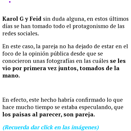
Karol G y Feid
sin duda alguna, en estos últimos
días se han tomado todo el protagonismo de las
redes sociales.
En este caso, la pareja no ha dejado de estar en el
foco de la opinión pública desde que se
conocieron unas fotografías en las cuáles
se les
vio por primera vez juntos, tomados de la
mano.
En efecto, este hecho habría confirmado lo que
hace mucho tiempo se estaba especulando, que
los paisas al parecer, son pareja.
(Recuerda dar click en las imágenes)