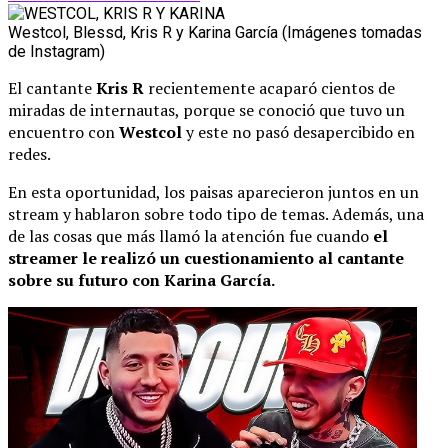
Westcol, Blessd, Kris R y Karina García (Imágenes tomadas
de Instagram)
El cantante
Kris R
recientemente acaparó cientos de
miradas de internautas, porque se conoció que tuvo un
encuentro con
Westcol
y este no pasó desapercibido en
redes.
En esta oportunidad, los paisas aparecieron juntos en un
stream y hablaron sobre todo tipo de temas. Además, una
de las cosas que más llamó la atención fue cuando
el
streamer le realizó un cuestionamiento al cantante
sobre su futuro con Karina García.