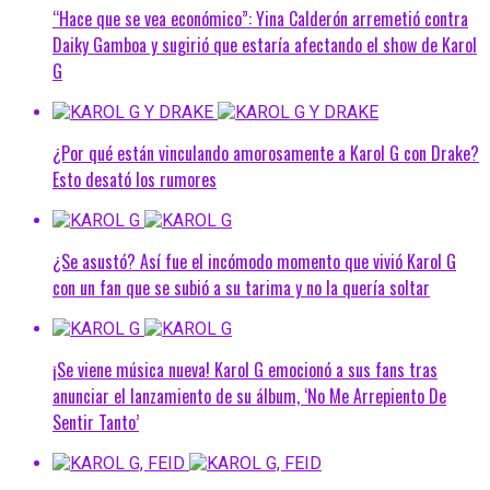
“Hace que se vea económico”: Yina Calderón arremetió contra
Daiky Gamboa y sugirió que estaría afectando el show de Karol
G
¿Por qué están vinculando amorosamente a Karol G con Drake?
Esto desató los rumores
¿Se asustó? Así fue el incómodo momento que vivió Karol G
con un fan que se subió a su tarima y no la quería soltar
¡Se viene música nueva! Karol G emocionó a sus fans tras
anunciar el lanzamiento de su álbum, ‘No Me Arrepiento De
Sentir Tanto’