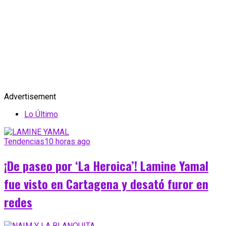
Advertisement
Lo Último
Tendencias
10 horas ago
¡De paseo por ‘La Heroica’! Lamine Yamal
fue visto en Cartagena y desató furor en
redes