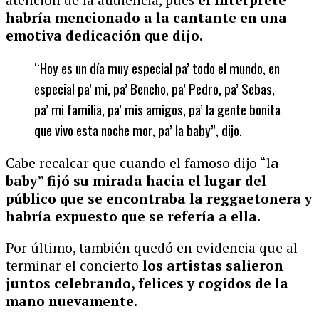
habría mencionado a la cantante
en una
emotiva dedicación que dijo.
“Hoy es un día muy especial pa’ todo el mundo, en
especial pa’ mi, pa’ Bencho, pa’ Pedro, pa’ Sebas,
pa’ mi familia, pa’ mis amigos, pa’ la gente bonita
que vivo esta noche mor, pa’ la baby”, dijo.
Cabe recalcar que cuando el famoso dijo “l
a
baby” fijó su mirada hacia el lugar del
público que se encontraba la reggaetonera y
habría expuesto que se refería a ella.
Por último, también quedó en evidencia que al
terminar el concierto
los artistas salieron
juntos celebrando, felices y cogidos de la
mano nuevamente.