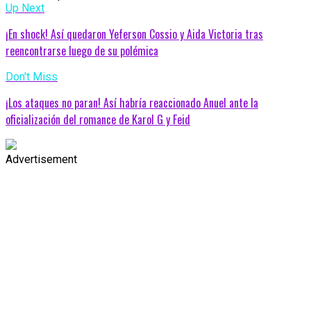
Up Next
¡En shock! Así quedaron Yeferson Cossio y Aida Victoria tras
reencontrarse luego de su polémica
Don't Miss
¡Los ataques no paran! Así habría reaccionado Anuel ante la
oficialización del romance de Karol G y Feid
Advertisement