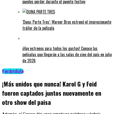
puedes perder durante el puente festivo
‘Duna: Parte Tres’: Warner Bros estrenó el impresionante
tráiler de la película
¡Hay estrenos para todos los gustos! Conoce las
películas que llegarán a las salas de cine del país en julio
de 2026
Farándula
¡Más unidos que nunca! Karol G y Feid
fueron captados juntos nuevamente en
otro show del paisa