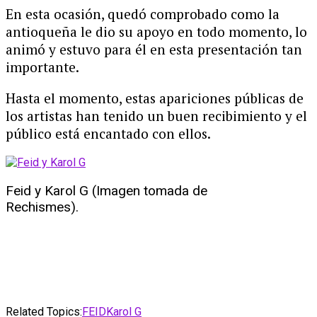
En esta ocasión, quedó comprobado como la
antioqueña le dio su apoyo en todo momento, lo
animó y estuvo para él en esta presentación tan
importante.
Hasta el momento, estas apariciones públicas de
los artistas han tenido un buen recibimiento y el
público está encantado con ellos.
Feid y Karol G (Imagen tomada de
Rechismes).
Related Topics:
FEID
Karol G