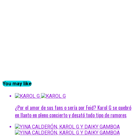
You may like
¿Por el amor de sus fans o sería por Feid? Karol G se quebró
en llanto en pleno concierto y desató todo tipo de rumores