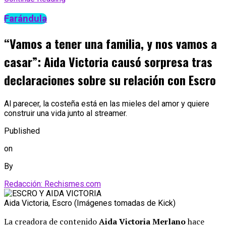
Farándula
“Vamos a tener una familia, y nos vamos a
casar”: Aida Victoria causó sorpresa tras
declaraciones sobre su relación con Escro
Al parecer, la costeña está en las mieles del amor y quiere
construir una vida junto al streamer.
Published
on
By
Redacción: Rechismes.com
Aida Victoria, Escro (Imágenes tomadas de Kick)
La creadora de contenido
Aida Victoria Merlano
hace