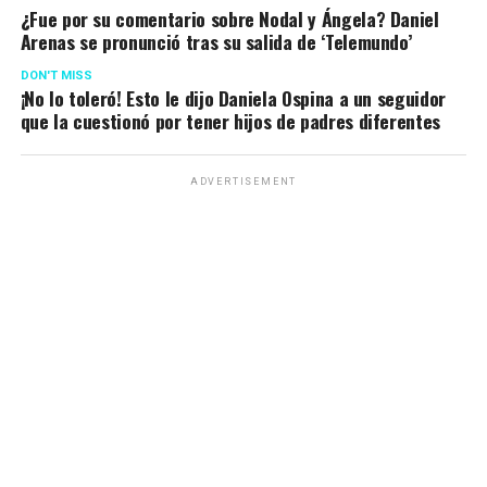
¿Fue por su comentario sobre Nodal y Ángela? Daniel
Arenas se pronunció tras su salida de ‘Telemundo’
DON'T MISS
¡No lo toleró! Esto le dijo Daniela Ospina a un seguidor
que la cuestionó por tener hijos de padres diferentes
ADVERTISEMENT