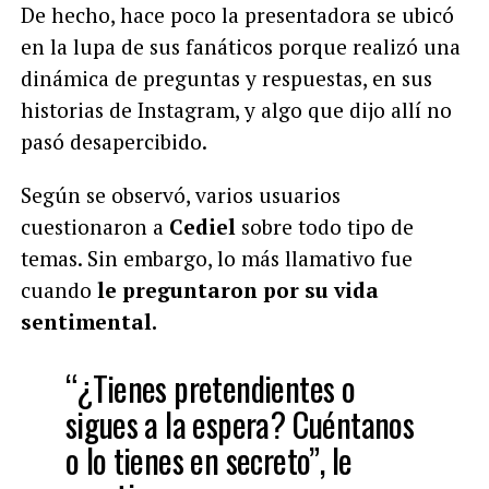
De hecho, hace poco la presentadora se ubicó
en la lupa de sus fanáticos porque realizó una
dinámica de preguntas y respuestas, en sus
historias de Instagram, y algo que dijo allí no
pasó desapercibido.
Según se observó, varios usuarios
cuestionaron a
Cediel
sobre todo tipo de
temas. Sin embargo, lo más llamativo fue
cuando
le preguntaron por su vida
sentimental.
“¿Tienes pretendientes o
sigues a la espera? Cuéntanos
o lo tienes en secreto”, le