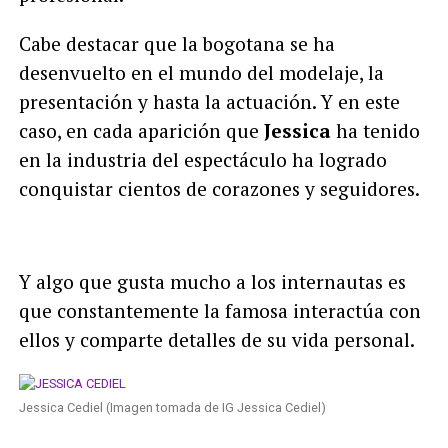
Cabe destacar que la bogotana se ha
desenvuelto en el mundo del modelaje, la
presentación y hasta la actuación. Y en este
caso, en cada aparición que
Jessica
ha tenido
en la industria del espectáculo ha logrado
conquistar cientos de corazones y seguidores.
Y algo que gusta mucho a los internautas es
que constantemente la famosa interactúa con
ellos y comparte detalles de su vida personal.
Jessica Cediel (Imagen tomada de IG Jessica Cediel)