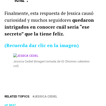
Finalmente, esta respuesta de Jessica causó
curiosidad y muchos seguidores
quedaron
intrigados en conocer cuál sería “ese
secreto” que la tiene feliz.
(Recuerda dar clic en la imagen)
Jessica Cediel (Imagen tomada de IG Chismes calientes
col)
RELATED TOPICS:
JESSICA CEDIEL
UP NEXT