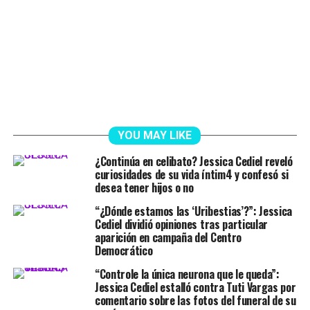
YOU MAY LIKE
¿Continúa en celibato? Jessica Cediel reveló
curiosidades de su vida íntim4 y confesó si
desea tener hijos o no
“¿Dónde estamos las ‘Uribestias’?”: Jessica
Cediel dividió opiniones tras particular
aparición en campaña del Centro
Democrático
“Controle la única neurona que le queda”:
Jessica Cediel estalló contra Tuti Vargas por
comentario sobre las fotos del funeral de su