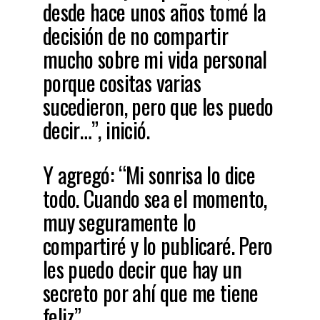
desde hace unos años tomé la
decisión de no compartir
mucho sobre mi vida personal
porque cositas varias
sucedieron, pero que les puedo
decir…”, inició.
Y agregó: “Mi sonrisa lo dice
todo. Cuando sea el momento,
muy seguramente lo
compartiré y lo publicaré. Pero
les puedo decir que hay un
secreto por ahí que me tiene
feliz”.