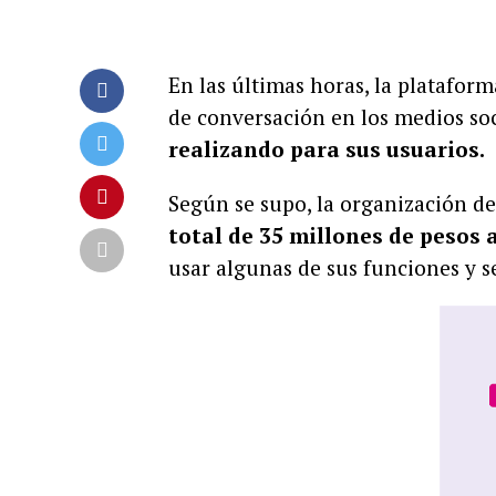
En las últimas horas, la plataforma
de conversación en los medios so
realizando para sus usuarios.
Según se supo, la organización d
total de 35 millones de pesos a
usar algunas de sus funciones y se