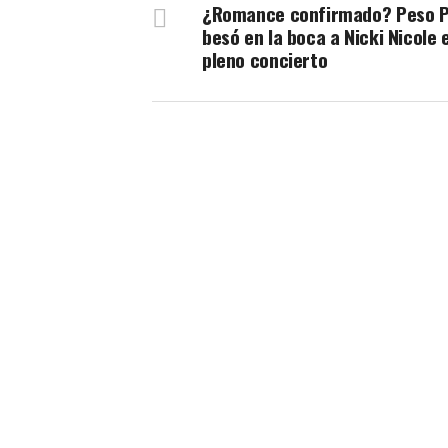
¿Romance confirmado? Peso 
besó en la boca a Nicki Nicole 
pleno concierto