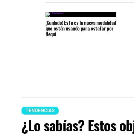
¡Cuidado! Esta es la nueva modalidad
que están usando para estafar por
Nequi
TENDENCIAS
¿Lo sabías? Estos ob