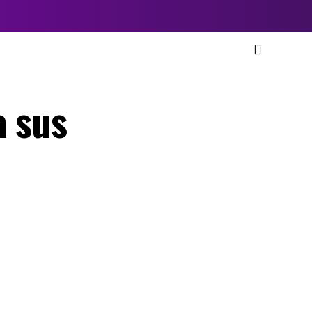
a sus