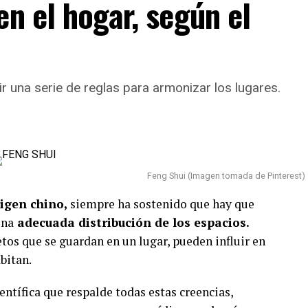
en el hogar, según el
r una serie de reglas para armonizar los lugares.
Feng Shui (Imagen tomada de Pinterest)
igen chino,
siempre ha sostenido que hay que
una
adecuada
distribución de los espacios.
os que se guardan en un lugar, pueden influir en
bitan.
entífica que respalde todas estas creencias,