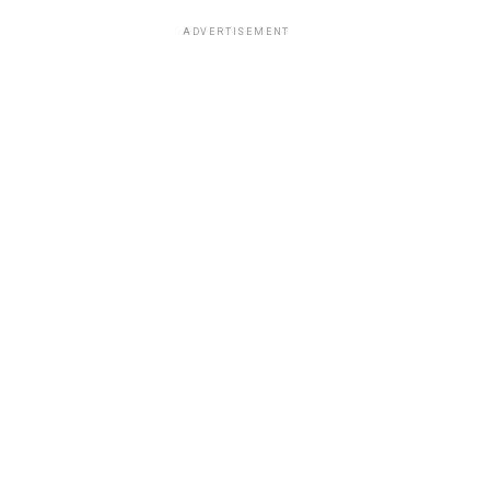
ADVERTISEMENT