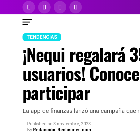
TENDENCIAS
¡Nequi regalará 3
usuarios! Conoce 
participar
La app de finanzas lanzó una campaña que n
Published
on
3 noviembre, 2023
By
Redacción: Rechismes.com