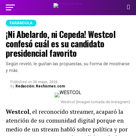
FARÁNDULA
¡Ni Abelardo, ni Cepeda! Westcol
confesó cuál es su candidato
presidencial favorito
Según reveló, le gustan las propuestas, su forma de mostrarse
y más.
Published
on
30 mayo, 2026
By
Redacción: Rechismes.com
Westcol (Imagen tomada de Instagram)
Westcol
, el reconocido streamer, acaparó la
atención de su comunidad digital porque en
medio de un stream habló sobre política y por