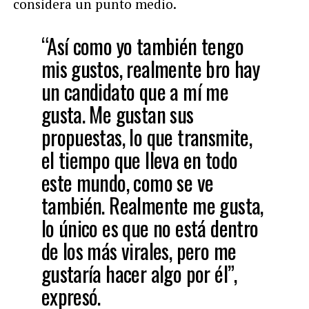
considera un punto medio.
“Así como yo también tengo
mis gustos, realmente bro hay
un candidato que a mí me
gusta. Me gustan sus
propuestas, lo que transmite,
el tiempo que lleva en todo
este mundo, como se ve
también. Realmente me gusta,
lo único es que no está dentro
de los más virales, pero me
gustaría hacer algo por él”,
expresó.