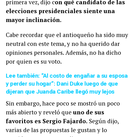
primera vez, dijo c
on qué candidato de las
elecciones presidenciales siente una
mayor inclinación.
Cabe recordar que el antioqueño ha sido muy
neutral con este tema, y no ha querido dar
opiniones personales. Además, no ha dicho
por quien es su voto.
Lee también: “Al costo de engañar a su esposa
y perder su hogar”: Dani Duke luego de que
dijeran que Juanda Caribe llegó muy lejos
Sin embargo, hace poco se mostró un poco
más abierto y reveló que
uno de sus
favoritos es Sergio Fajardo.
Según dijo,
varias de las propuestas le gustan y lo