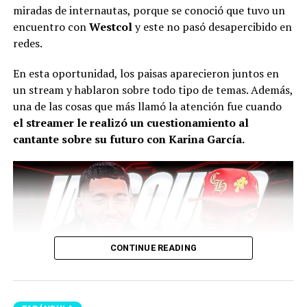
miradas de internautas, porque se conoció que tuvo un
encuentro con
Westcol
y este no pasó desapercibido en
redes.
En esta oportunidad, los paisas aparecieron juntos en
un stream y hablaron sobre todo tipo de temas. Además,
una de las cosas que más llamó la atención fue cuando
el streamer le realizó un cuestionamiento al
cantante sobre su futuro con Karina García.
CONTINUE READING