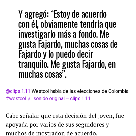
Y agregó: “Estoy de acuerdo
con él, obviamente tendría que
investigarlo más a fondo. Me
gusta Fajardo, muchas cosas de
Fajardo y lo puedo decir
tranquilo. Me gusta Fajardo, en
muchas cosas”.
@clips.1.11
Westcol habla de las elecciones de Colombia
#westcol
♬ sonido original – clips.1.11
Cabe señalar que esta decisión del joven, fue
apoyada por varios de sus seguidores y
muchos de mostradon de acuerdo.