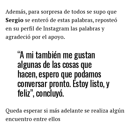
Además, para sorpresa de todos se supo que
Sergio
se enteró de estas palabras, reposteó
en su perfil de Instagram las palabras y
agradeció por el apoyo.
“A mi también me gustan
algunas de las cosas que
hacen, espero que podamos
conversar pronto. Estoy listo, y
feliz”, concluyó.
Queda esperar si más adelante se realiza algún
encuentro entre ellos