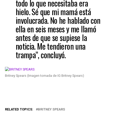
todo lo que necesitaba era
hielo. Sé que mi mamá está
involucrada. No he hablado con
ella en seis meses y me llamó
antes de que se supiese la
noticia. Me tendieron una
trampa”, concluyó.
Britney Spears (Imagen tomada de IG Britney Spears)
RELATED TOPICS:
BRITNEY SPEARS