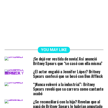
YOU MAY LIKE
¡Se dejó ver vestida de novia! Así anunció
Britney Spears que “se casó con ella misma”
¿El actor engañó a Jennifer López? Britney
Spears confesó que se besó con Ben Affleck
“¡Nunca volveré a la industria!”: Britney
Spears reveló que su carrera como cantante
acabó
¿Se reconciliará con la hija? Revelan que al
papá de Britney Spears le habrían amputado