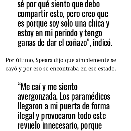
sé por qué siento que debo
compartir esto, pero creo que
es porque soy solo una chica y
estoy en mi periodo y tengo
ganas de dar el coñazo”, indicó.
Por último, Spears dijo que simplemente se
cayó y por eso se encontraba en ese estado.
“Me caí y me siento
avergonzada. Los paramédicos
llegaron a mi puerta de forma
ilegal y provocaron todo este
revuelo innecesario, porque