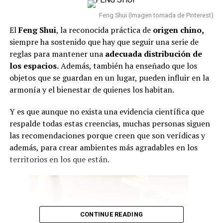
Feng Shui (Imagen tomada de Pinterest)
El
Feng Shui
, la reconocida práctica de
origen chino,
siempre ha sostenido que hay que seguir una serie de
reglas para mantener una
adecuada
distribución de
los espacios.
Además, también ha enseñado que los
objetos que se guardan en un lugar, pueden influir en la
armonía y el bienestar de quienes los habitan.
Y es que aunque no exista una evidencia científica que
respalde todas estas creencias, muchas personas siguen
las recomendaciones porque creen que son verídicas y
además, para crear ambientes más agradables en los
territorios en los que están.
CONTINUE READING