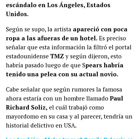
escándalo en Los Ángeles, Estados
Unidos.
Según se supo, la artista
apareció con poca
ropa a las afueras de un hotel.
Es preciso
señalar que esta información la filtró el portal
estadounidense
TMZ
y según dijeron, esto
habría pasado luego de que S
pears habría
tenido una pelea con su actual novio.
Cabe señalar que según rumores la famosa
ahora estaría con un hombre llamado
Paul
Richard Soliz,
el cuál trabajó como
mayordomo en su casa y al parecer, tendría un
historial delictivo en USA.