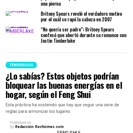
una pierna
Britney Spears reveló el verdadero motivo
por el cuál se rapó la cabeza en 2007
“No quería ser padre”: Britney Spears
confesó que abortó durante su romance con
Justin Timberlake
TENDENCIAS
¿Lo sabías? Estos objetos podrían
bloquear las buenas energías en el
hogar, según el Feng Shui
Esta práctica ha sostenido que hay que seguir una serie de
reglas para armonizar los lugares.
Published
on
By
Redacción: Rechismes.com