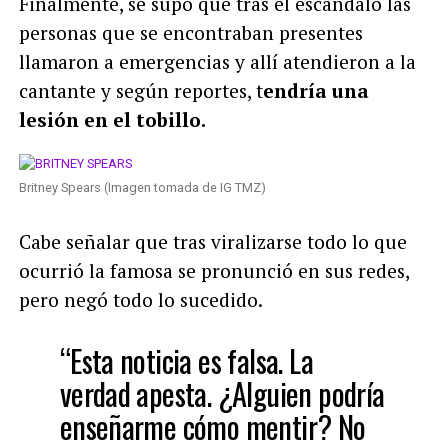
Finalmente, se supo que tras el escándalo las
personas que se encontraban presentes
llamaron a emergencias y allí atendieron a la
cantante y según reportes, t
endría una
lesión en el tobillo.
Britney Spears (Imagen tomada de IG TMZ)
Cabe señalar que tras viralizarse todo lo que
ocurrió la famosa se pronunció en sus redes,
pero negó todo lo sucedido.
“Esta noticia es falsa. La
verdad apesta. ¿Alguien podría
enseñarme cómo mentir? No