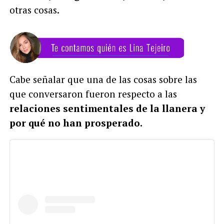
otras cosas.
Cabe señalar que una de las cosas sobre las
que conversaron fueron respecto a las
relaciones sentimentales de la llanera y
por qué no han prosperado.