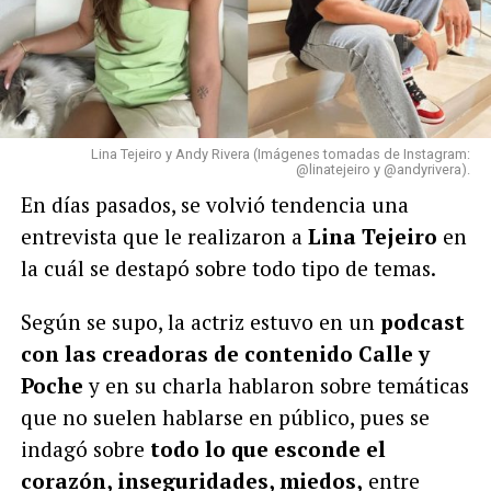
Lina Tejeiro y Andy Rivera (Imágenes tomadas de Instagram:
@linatejeiro y @andyrivera).
En días pasados, se volvió tendencia una
entrevista que le realizaron a
Lina Tejeiro
en
la cuál se destapó sobre todo tipo de temas.
Según se supo, la actriz estuvo en un
podcast
con las creadoras de contenido Calle y
Poche
y en su charla hablaron sobre temáticas
que no suelen hablarse en público, pues se
indagó sobre
todo lo que esconde el
corazón, inseguridades, miedos,
entre