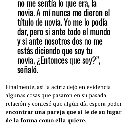
no me sentía lo que era, la
novia. A mí nunca me dieron el
título de novia. Yo me lo podía
dar, pero si ante todo el mundo
y si ante nosotros dos no me
estás diciendo que soy tu
novia, ¿Entonces que soy?”,
señaló.
Finalmente, así la actriz dejó en evidencia
algunas cosas que pasaron en su pasada
relación y confesó que algún día espera poder
e
ncontrar una pareja que sí le de su lugar
de la forma como ella quiere.