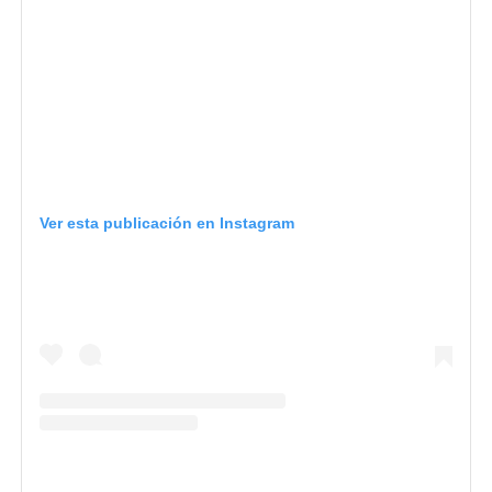
Ver esta publicación en Instagram