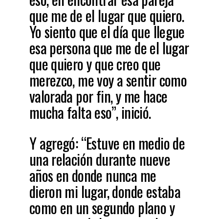
que me de el lugar que quiero.
Yo siento que el día que llegue
esa persona que me de el lugar
que quiero y que creo que
merezco, me voy a sentir como
valorada por fin, y me hace
mucha falta eso”, inició.
Y agregó: “Estuve en medio de
una relación durante nueve
años en donde nunca me
dieron mi lugar, donde estaba
como en un segundo plano y