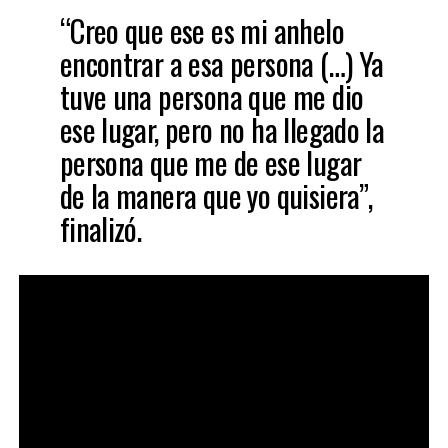
“Creo que ese es mi anhelo
encontrar a esa persona (…) Ya
tuve una persona que me dio
ese lugar, pero no ha llegado la
persona que me de ese lugar
de la manera que yo quisiera”,
finalizó.