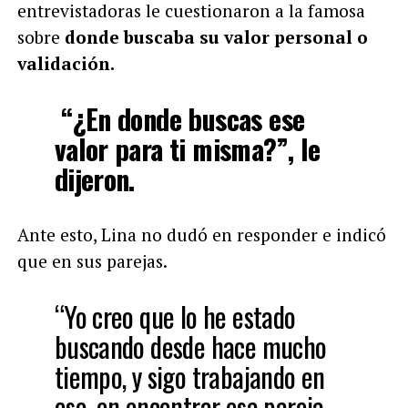
entrevistadoras le cuestionaron a la famosa
sobre
donde buscaba su valor personal o
validación.
“¿En donde buscas ese
valor para ti misma?”, le
dijeron.
Ante esto, Lina no dudó en responder e indicó
que en sus parejas.
“Yo creo que lo he estado
buscando desde hace mucho
tiempo, y sigo trabajando en
eso, en encontrar esa pareja