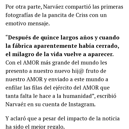
Por otra parte, Narváez compartió las primeras
fotografías de la pancita de Criss con un
emotivo mensaje.
“
Después de quince largos años y cuando
la fábrica aparentemente había cerrado,
el milagro de la vida vuelve a aparecer.
Con el AMOR más grande del mundo les
presento a nuestro nuevo hij@ fruto de
nuestro AMOR y enviado a este mundo a
enfilar las filas del ejército del AMOR que
tanta falta le hace a la humanidad”, escribió
Narvaéz en su cuenta de Instagram.
Y aclaró que a pesar del impacto de la noticia
ha sido el mejor regalo.