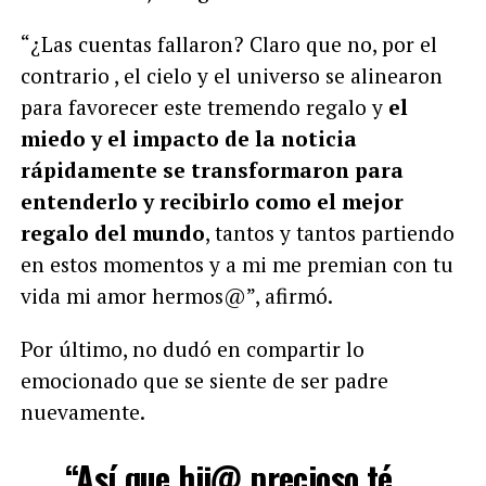
“¿Las cuentas fallaron? Claro que no, por el
contrario , el cielo y el universo se alinearon
para favorecer este tremendo regalo y
el
miedo y el impacto de la noticia
rápidamente se transformaron para
entenderlo y recibirlo como el mejor
regalo del mundo
, tantos y tantos partiendo
en estos momentos y a mi me premian con tu
vida mi amor hermos@”, afirmó.
Por último, no dudó en compartir lo
emocionado que se siente de ser padre
nuevamente.
“Así que hij@ precioso té