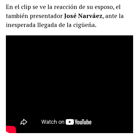
En el clip se ve la reacción de su esposo, el
también presentador
José Narváez
, ante la
inesperada llegada de la cigüeña.