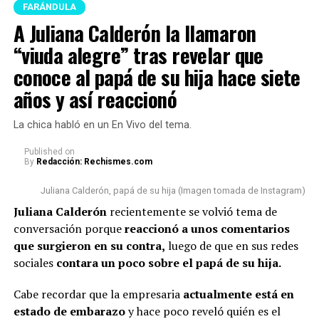
FARÁNDULA
A Juliana Calderón la llamaron
“viuda alegre” tras revelar que
conoce al papá de su hija hace siete
años y así reaccionó
La chica habló en un En Vivo del tema.
Published
on
By
Redacción: Rechismes.com
Juliana Calderón, papá de su hija (Imagen tomada de Instagram)
Juliana Calderón
recientemente se volvió tema de
conversación porque
reaccionó a unos comentarios
que surgieron en su contra,
luego de que en sus redes
sociales
contara un poco sobre el papá de su hija.
Cabe recordar que la empresaria
actualmente está en
estado de embarazo
y hace poco reveló quién es el