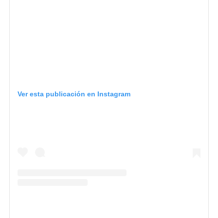
Ver esta publicación en Instagram