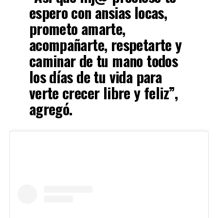
espero con ansias locas,
prometo amarte,
acompañarte, respetarte y
caminar de tu mano todos
los días de tu vida para
verte crecer libre y feliz”,
agregó.