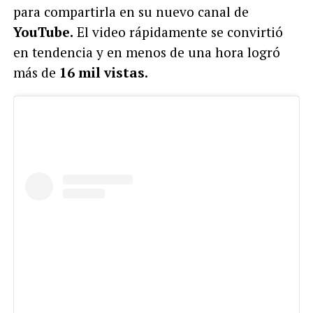
para compartirla en su nuevo canal de
YouTube.
El video rápidamente se convirtió
en tendencia y en menos de una hora logró
más de
16 mil vistas.