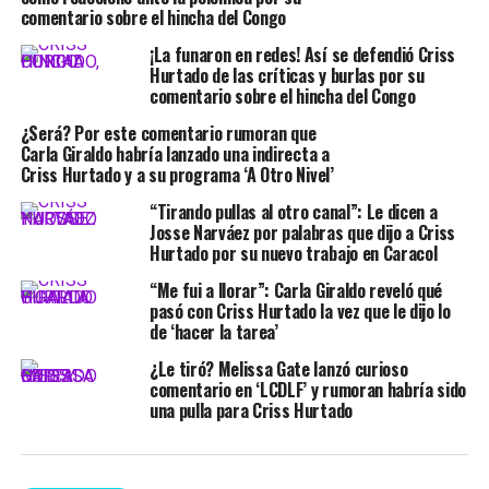
comentario sobre el hincha del Congo
¡La funaron en redes! Así se defendió Criss
Hurtado de las críticas y burlas por su
comentario sobre el hincha del Congo
¿Será? Por este comentario rumoran que
Carla Giraldo habría lanzado una indirecta a
Criss Hurtado y a su programa ‘A Otro Nivel’
“Tirando pullas al otro canal”: Le dicen a
Josse Narváez por palabras que dijo a Criss
Hurtado por su nuevo trabajo en Caracol
“Me fui a llorar”: Carla Giraldo reveló qué
pasó con Criss Hurtado la vez que le dijo lo
de ‘hacer la tarea’
¿Le tiró? Melissa Gate lanzó curioso
comentario en ‘LCDLF’ y rumoran habría sido
una pulla para Criss Hurtado