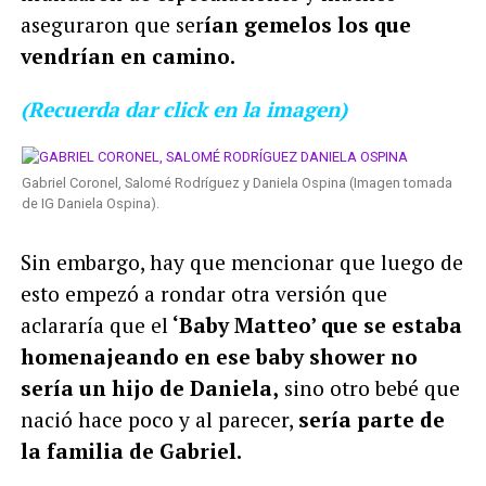
aseguraron que ser
ían gemelos los que
vendrían en camino.
(Recuerda dar click en la imagen)
Gabriel Coronel, Salomé Rodríguez y Daniela Ospina (Imagen tomada
de IG Daniela Ospina).
Sin embargo, hay que mencionar que luego de
esto empezó a rondar otra versión que
aclararía que el
‘Baby Matteo’ que se estaba
homenajeando en ese baby shower no
sería un hijo de Daniela,
sino otro bebé que
nació hace poco y al parecer,
sería parte de
la familia de Gabriel.