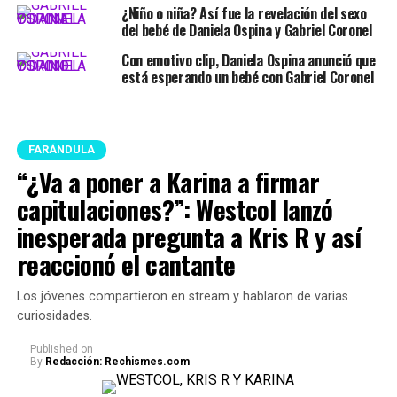
¿Niño o niña? Así fue la revelación del sexo
del bebé de Daniela Ospina y Gabriel Coronel
Con emotivo clip, Daniela Ospina anunció que
está esperando un bebé con Gabriel Coronel
FARÁNDULA
“¿Va a poner a Karina a firmar
capitulaciones?”: Westcol lanzó
inesperada pregunta a Kris R y así
reaccionó el cantante
Los jóvenes compartieron en stream y hablaron de varias
curiosidades.
Published
on
By
Redacción: Rechismes.com