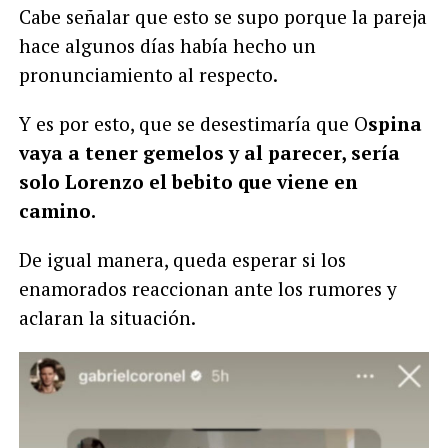
Cabe señalar que esto se supo porque la pareja
hace algunos días había hecho un
pronunciamiento al respecto.
Y es por esto, que se desestimaría que O
spina
vaya a tener gemelos y al parecer, sería
solo Lorenzo el bebito que viene en
camino.
De igual manera, queda esperar si los
enamorados reaccionan ante los rumores y
aclaran la situación.