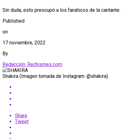
Sin duda, esto preocupó a los fanáticos de la cantante.
Published
on
17 noviembre, 2022
By
Redacción: Rechismes.com
Shakira (Imagen tomada de Instagram: @shakira).
Share
Tweet