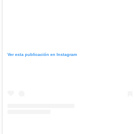
Ver esta publicación en Instagram