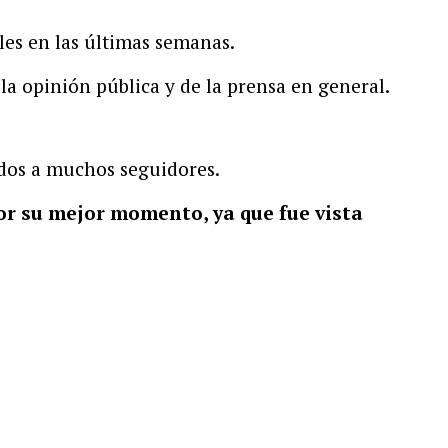
les en las últimas semanas.
 la opinión pública y de la prensa en general.
idos a muchos seguidores.
or su mejor momento, ya que fue vista