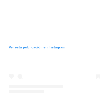
Ver esta publicación en Instagram