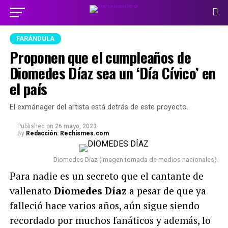
FARÁNDULA
Proponen que el cumpleaños de
Diomedes Díaz sea un ‘Día Cívico’ en
el país
El exmánager del artista está detrás de este proyecto.
Published
on
26 mayo, 2023
By
Redacción: Rechismes.com
Diomedes Díaz (Imagen tomada de medios nacionales).
Para nadie es un secreto que el cantante de
vallenato
Diomedes Díaz
a pesar de que ya
falleció hace varios años, aún sigue siendo
recordado por muchos fanáticos y además, lo