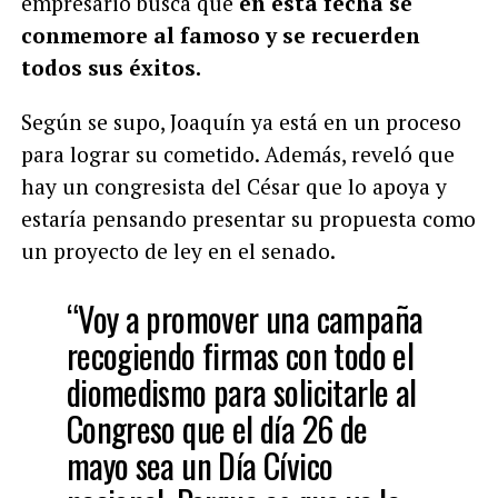
empresario busca que
en esta fecha se
conmemore al famoso y se recuerden
todos sus éxitos.
Según se supo, Joaquín ya está en un proceso
para lograr su cometido. Además, reveló que
hay un congresista del César que lo apoya y
estaría pensando presentar su propuesta como
un proyecto de ley en el senado.
“Voy a promover una campaña
recogiendo firmas con todo el
diomedismo para solicitarle al
Congreso que el día 26 de
mayo sea un Día Cívico