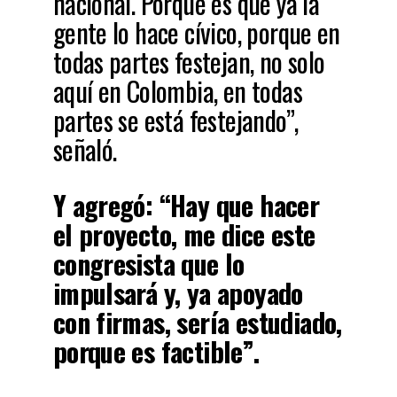
nacional. Porque es que ya la
gente lo hace cívico, porque en
todas partes festejan, no solo
aquí en Colombia, en todas
partes se está festejando”,
señaló.
Y agregó: “Hay que hacer
el proyecto, me dice este
congresista que lo
impulsará y, ya apoyado
con firmas, sería estudiado,
porque es factible”.