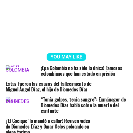
YOU MAY LIKE
¡Epa Colombia no ha sido la única! Famosos
colombianos que han estado en prisión
Estas fueron las causas del fallecimiento de
Miguel Ángel Díaz, el hijo de Diomedes Díaz
“Tenía golpes, tenía sangre”: Exmánager de
Diomedes Díaz habló sobre la muerte del
cantante
¡‘El Cacique’ lo mandó a callar! Reviven video
de Diomedes Díaz y Omar Geles peleando en
plena tarima