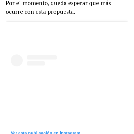
Por el momento, queda esperar que más
ocurre con esta propuesta.
Ver esta publicación en Instagram