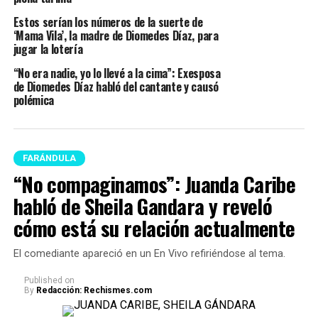
Estos serían los números de la suerte de
‘Mama Vila’, la madre de Diomedes Díaz, para
jugar la lotería
“No era nadie, yo lo llevé a la cima”: Exesposa
de Diomedes Díaz habló del cantante y causó
polémica
FARÁNDULA
“No compaginamos”: Juanda Caribe
habló de Sheila Gandara y reveló
cómo está su relación actualmente
El comediante apareció en un En Vivo refiriéndose al tema.
Published
on
By
Redacción: Rechismes.com