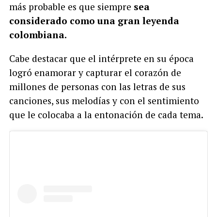
más probable es que siempre
sea
considerado como una gran leyenda
colombiana.
Cabe destacar que el intérprete en su época
logró enamorar y capturar el corazón de
millones de personas con las letras de sus
canciones, sus melodías y con el sentimiento
que le colocaba a la entonación de cada tema.