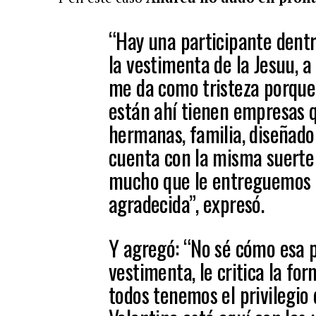
“Hay una participante dentr
la vestimenta de la Jesuu, a
me da como tristeza porque
están ahí tienen empresas 
hermanas, familia, diseñado
cuenta con la misma suerte y
mucho que le entreguemos el
agradecida”, expresó.
Y agregó: “No sé cómo esa p
vestimenta, le critica la fo
todos tenemos el privilegio 