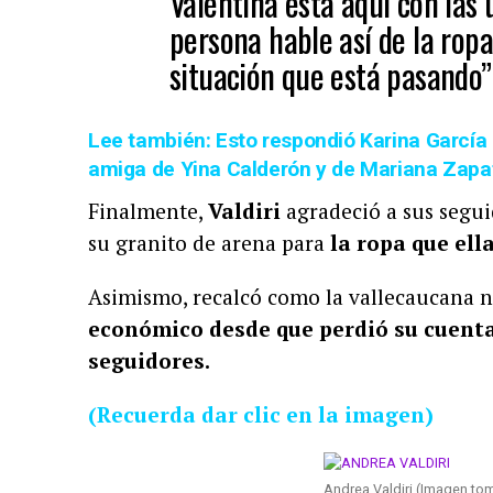
Valentina está aquí con las 
persona hable así de la ropa
situación que está pasando”
Lee también: Esto respondió Karina García 
amiga de Yina Calderón y de Mariana Zapa
Finalmente,
Valdiri
agradeció a sus segui
su granito de arena para
la ropa que ella
Asimismo, recalcó como la vallecaucana n
económico desde que perdió su cuenta
seguidores.
(Recuerda dar clic en la imagen)
Andrea Valdiri (Imagen to