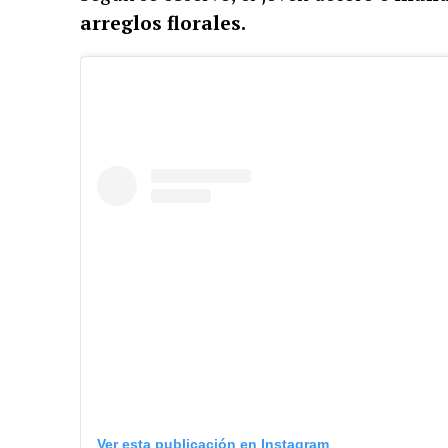
arreglos florales.
Ver esta publicación en Instagram