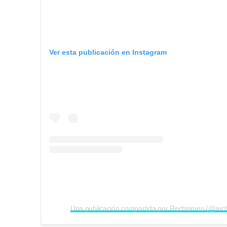
Ver esta publicación en Instagram