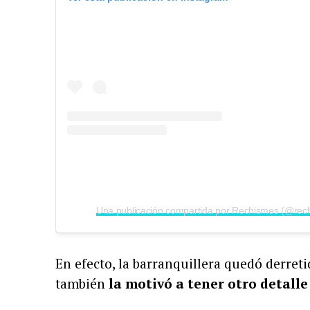
En efecto, la barranquillera quedó derreti
también
la motivó a tener otro detalle