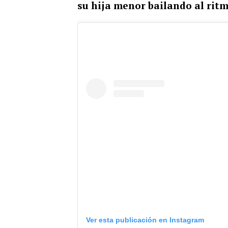
su hija menor bailando al ritm
Ver esta publicación en Instagram