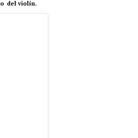
o del violín.