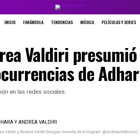
INICIO
FARÁNDULA
TENDENCIAS
MÚSICA
PELÍCULAS Y SERIES
rea Valdiri presumió 
currencias de Adhar
ión en las redes sociales.
hara Valdiri y Andrea Valdiri (Imagen tomada de Instagram: @andreavaldirisos).