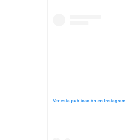
Ver esta publicación en Instagram