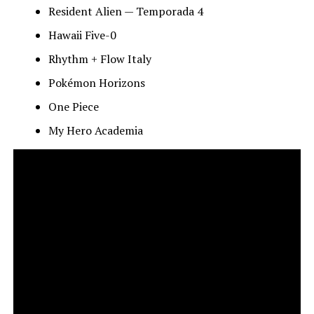
Resident Alien — Temporada 4
Hawaii Five-0
Rhythm + Flow Italy
Pokémon Horizons
One Piece
My Hero Academia