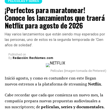
PELÍCULAS Y SERIES
¡Perfectos para maratonear!
Conoce los lanzamientos que traerá
Netflix para agosto de 2026
Hay varios lanzamientos que están siendo muy esperados por
las personas, uno de estos es la segunda temporada de ‘Cien
años de soledad’.
Published
on
By
Redacción: Rechismes.com
Películas (Imagen tomada de Pinterest)
Inició agosto, y como es costumbre con este llegan
nuevos estrenos a la plataforma de streaming
Netflix
.
Cabe recordar que cada que comienza un nuevo mes, la
compañía prepara nuevas propuestas audiovisuales a
sus suscriptores; de
películas, series y documentales.