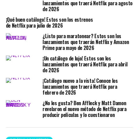
lanzamientos que traerá Netflix para agosto
de 2026
¡Qué buen catálogo! Estos son los estrenos
de Netflix para julio de 2026
¿Listo para maratonear? Estos son los
lanzamientos que traerán Netflix y Amazon
Prime para mayo de 2026
¡Un catálogo de lujo! Estos son los
lanzamientos que traerá Netflix para abril
de 2026
¡Catálogo nuevo a la vista! Conoce los
lanzamientos que traerá Netflix para
febrero de 2026
¿No les gusta? Ben Affleck y Matt Damon
revelaron el nuevo método de Netflix para
producir películas y lo cuestionaron