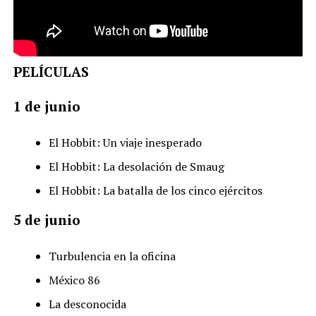
PELÍCULAS
1 de junio
El Hobbit: Un viaje inesperado
El Hobbit: La desolación de Smaug
El Hobbit: La batalla de los cinco ejércitos
5 de junio
Turbulencia en la oficina
México 86
La desconocida