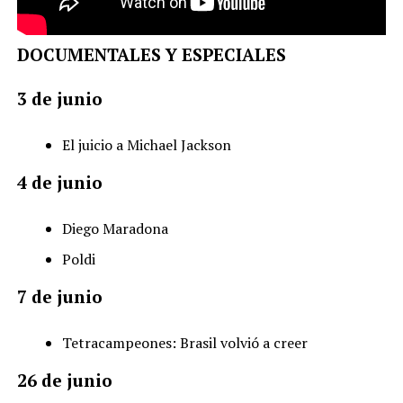
DOCUMENTALES Y ESPECIALES
3 de junio
El juicio a Michael Jackson
4 de junio
Diego Maradona
Poldi
7 de junio
Tetracampeones: Brasil volvió a creer
26 de junio