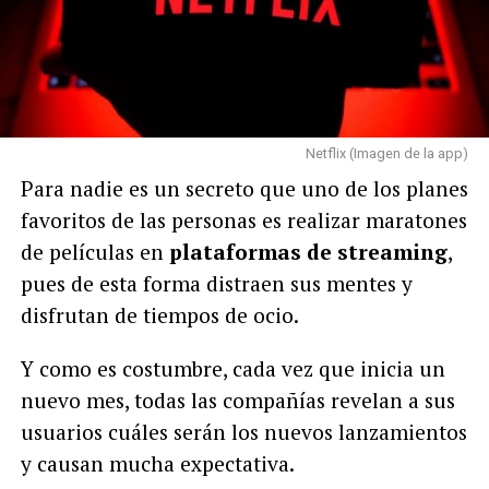
Netflix (Imagen de la app)
Para nadie es un secreto que uno de los planes
favoritos de las personas es realizar maratones
de películas en
plataformas de streaming
,
pues de esta forma distraen sus mentes y
disfrutan de tiempos de ocio.
Y como es costumbre, cada vez que inicia un
nuevo mes, todas las compañías revelan a sus
usuarios cuáles serán los nuevos lanzamientos
y causan mucha expectativa.