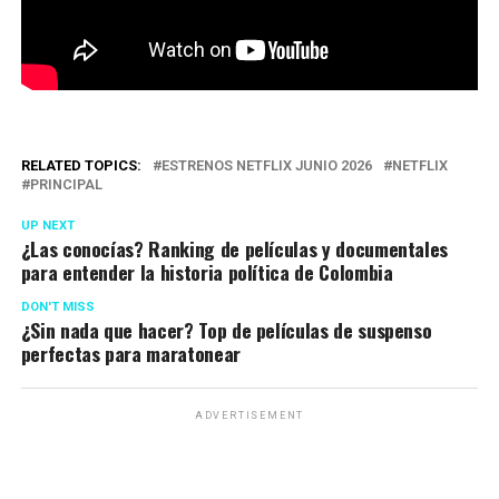
RELATED TOPICS:
ESTRENOS NETFLIX JUNIO 2026
NETFLIX
PRINCIPAL
UP NEXT
¿Las conocías? Ranking de películas y documentales
para entender la historia política de Colombia
DON'T MISS
¿Sin nada que hacer? Top de películas de suspenso
perfectas para maratonear
ADVERTISEMENT