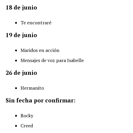
18 de junio
Te encontraré
19 de junio
Maridos en acción
Mensajes de voz para Isabelle
26 de junio
Hermanito
Sin fecha por confirmar:
Rocky
Creed