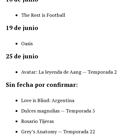
The Rest is Football
19 de junio
Oasis
25 de junio
Avatar: La leyenda de Aang — Temporada 2
Sin fecha por confirmar:
Love is Blind: Argentina
Dulces magnolias — Temporada 5
Rosario Tijeras
Grey’s Anatomy — Temporada 22