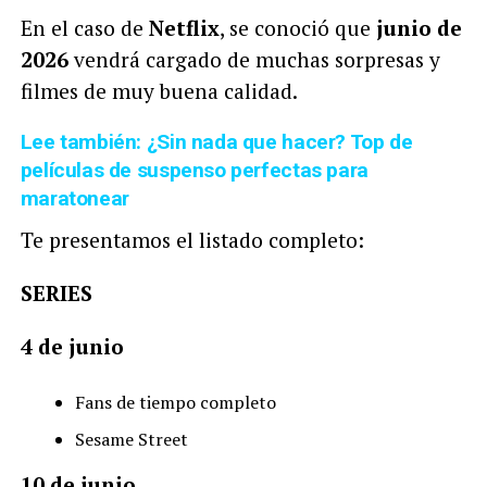
En el caso de
Netflix
, se conoció que
junio de
2026
vendrá cargado de muchas sorpresas y
filmes de muy buena calidad.
Lee también: ¿Sin nada que hacer? Top de
películas de suspenso perfectas para
maratonear
Te presentamos el listado completo:
SERIES
4 de junio
Fans de tiempo completo
Sesame Street
10 de junio