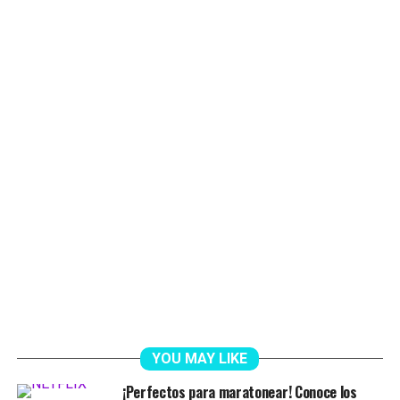
YOU MAY LIKE
¡Perfectos para maratonear! Conoce los