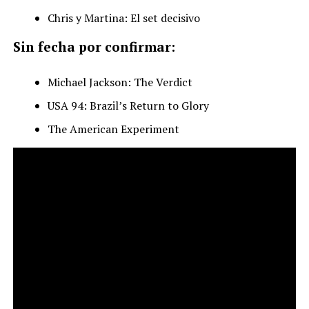
Chris y Martina: El set decisivo
Sin fecha por confirmar:
Michael Jackson: The Verdict
USA 94: Brazil’s Return to Glory
The American Experiment