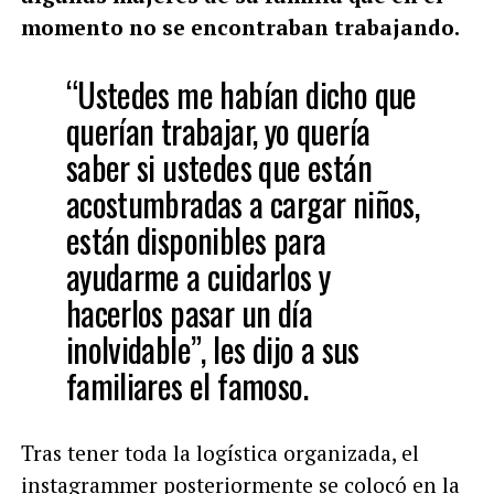
momento no se encontraban trabajando.
“Ustedes me habían dicho que
querían trabajar, yo quería
saber si ustedes que están
acostumbradas a cargar niños,
están disponibles para
ayudarme a cuidarlos y
hacerlos pasar un día
inolvidable”, les dijo a sus
familiares el famoso.
Tras tener toda la logística organizada, el
instagrammer posteriormente se colocó en la