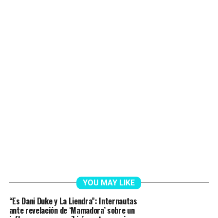
YOU MAY LIKE
“Es Dani Duke y La Liendra”: Internautas
ante revelación de ‘Mamadora’ sobre un