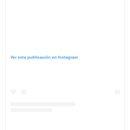
Ver esta publicación en Instagram