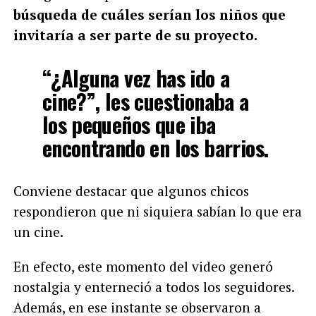
búsqueda de cuáles serían los niños que
invitaría a ser parte de su proyecto.
“¿Alguna vez has ido a
cine?”, les cuestionaba a
los pequeños que iba
encontrando en los barrios.
Conviene destacar que algunos chicos
respondieron que ni siquiera sabían lo que era
un cine.
En efecto, este momento del video generó
nostalgia y enterneció a todos los seguidores.
Además, en ese instante se observaron a