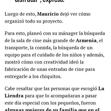
Luego de esto,
Mauricio
dejó ver cómo
organizó todo su proyecto.
Para esto, planeó con su mánager
la búsqueda
de la sala de cine más grande de
Armenia
, el
transporte, la comida, la búsqueda de un
equipo para el cuidado de los niños y además,
mostró cómo con creatividad ideó la
fabricación de
unas entradas de cine para
entregarle a los chiquitos.
Cabe resaltar que las personas que escogió
La
Liendra
para que lo acompañaran a pasar
este día especial con los pequeños, fueron
algunas mujeres de su familia que en el