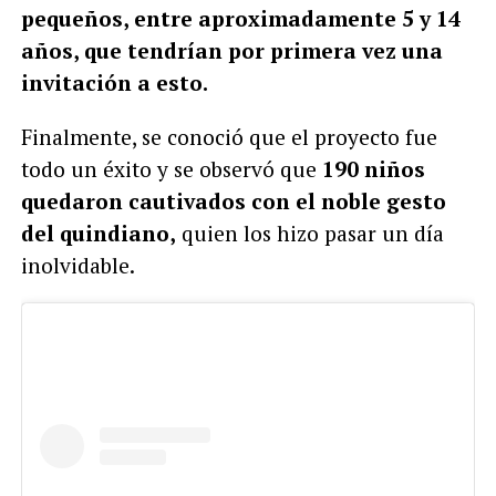
pequeños, entre aproximadamente 5 y 14
años, que tendrían por primera vez una
invitación a esto.
Finalmente, se conoció que el proyecto fue
todo un éxito y se observó que
190 niños
quedaron cautivados con el noble gesto
del quindiano,
quien los hizo pasar un día
inolvidable.