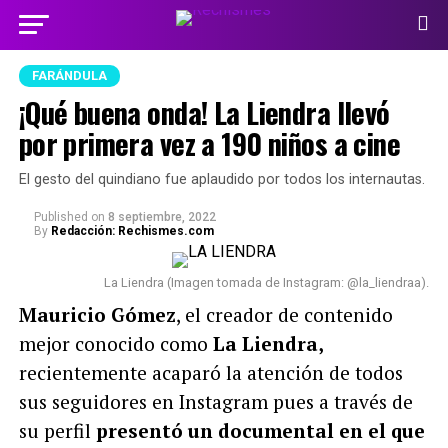
FARÁNDULA
¡Qué buena onda! La Liendra llevó
por primera vez a 190 niños a cine
El gesto del quindiano fue aplaudido por todos los internautas.
Published
on
8 septiembre, 2022
By
Redacción: Rechismes.com
La Liendra (Imagen tomada de Instagram: @la_liendraa).
Mauricio Gómez
, el creador de contenido
mejor conocido como
La Liendra,
recientemente acaparó la atención de todos
sus seguidores en Instagram pues a través de
su perfil
presentó un documental en el que