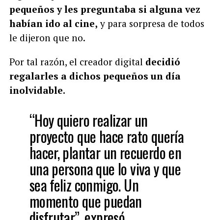
pequeños y les preguntaba si alguna vez
habían ido al cine,
y para sorpresa de todos
le dijeron que no.
Por tal razón, el creador digital
decidió
regalarles a dichos pequeños un día
inolvidable.
“Hoy quiero realizar un
proyecto que hace rato quería
hacer, plantar un recuerdo en
una persona que lo viva y que
sea feliz conmigo. Un
momento que puedan
disfrutar”, expresó.