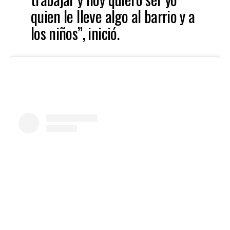
quien le lleve algo al barrio y a
los niños”, inició.