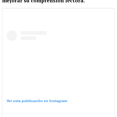
mejorar su comprensión lectora.
Ver esta publicación en Instagram