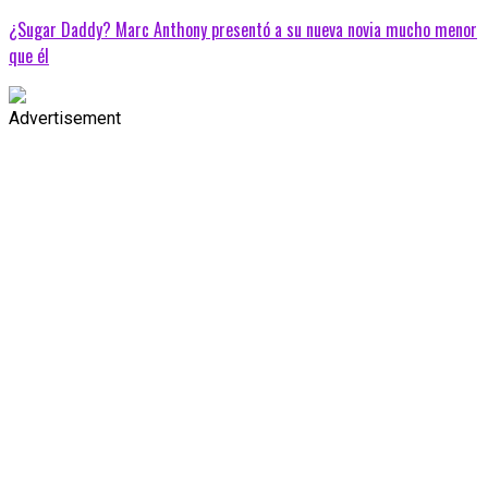
¿Sugar Daddy? Marc Anthony presentó a su nueva novia mucho menor
que él
Advertisement