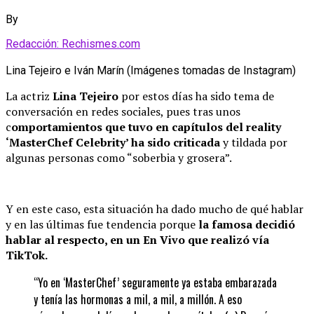
By
Redacción: Rechismes.com
Lina Tejeiro e Iván Marín (Imágenes tomadas de Instagram)
La actriz
Lina Tejeiro
por estos días ha sido tema de
conversación en redes sociales, pues tras unos
c
omportamientos que tuvo en capítulos del reality
‘MasterChef Celebrity’ ha sido criticada
y tildada por
algunas personas como “soberbia y grosera”.
Y en este caso, esta situación ha dado mucho de qué hablar
y en las últimas fue tendencia porque
la famosa decidió
hablar al respecto, en un En Vivo que realizó vía
TikTok.
“Yo en ‘MasterChef’ seguramente ya estaba embarazada
y tenía las hormonas a mil, a mil, a millón. A eso