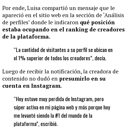
Por ende, Luisa compartió un mensaje que le
apareció en el sitio web en la sección de ‘Análisis
de perfiles’ donde le indicaron
qué posición
estaba ocupando en el ranking de creadores
de la plataforma.
“La cantidad de visitantes a su perfil se ubican en
el 1% superior de todos los creadores”, decía.
Luego de recibir la notificación, la creadora de
contenido no dudó en
presumirlo en su
cuenta en Instagram.
“Hoy estuve muy perdida de Instagram, pero
súper activa en mi página web y más porque hoy
me levanté siendo la #1 del mundo de la
plataforma”, escribió.