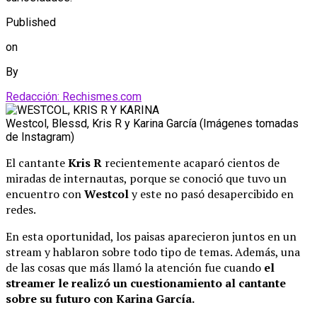
Published
on
By
Redacción: Rechismes.com
Westcol, Blessd, Kris R y Karina García (Imágenes tomadas
de Instagram)
El cantante
Kris R
recientemente acaparó cientos de
miradas de internautas, porque se conoció que tuvo un
encuentro con
Westcol
y este no pasó desapercibido en
redes.
En esta oportunidad, los paisas aparecieron juntos en un
stream y hablaron sobre todo tipo de temas. Además, una
de las cosas que más llamó la atención fue cuando
el
streamer le realizó un cuestionamiento al cantante
sobre su futuro con Karina García.