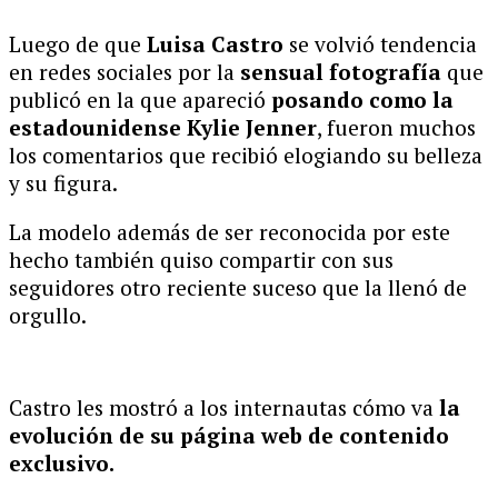
Luego de que
Luisa Castro
se volvió tendencia
en redes sociales por la
sensual fotografía
que
publicó en la que apareció
posando como la
estadounidense Kylie Jenner
, fueron muchos
los comentarios que recibió elogiando su belleza
y su figura.
La modelo además de ser reconocida por este
hecho también quiso compartir con sus
seguidores otro reciente suceso que la llenó de
orgullo.
Castro les mostró a los internautas cómo va
la
evolución de su página web de contenido
exclusivo.