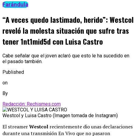
Farándula
“A veces quedo lastimado, herido”: Westcol
reveló la molesta situación que sufre tras
tener 1nt1mid5d con Luisa Castro
Cabe señalar que el joven aclaró que esto le ha sucedido en
el pasado también.
Published
on
By
Redacción: Rechismes.com
Westcol y Luisa Castro (Imagen tomada de Instagram)
El streamer
Westcol
recientemente dio unas declaraciones
durante una transmisión En Vivo que no pasaron