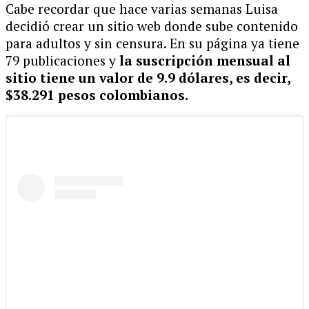
Cabe recordar que hace varias semanas Luisa
decidió crear un sitio web donde sube contenido
para adultos y sin censura. En su página ya tiene
79 publicaciones y
la suscripción mensual al
sitio tiene un valor de 9.9 dólares, es decir,
$38.291 pesos colombianos.