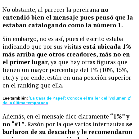
No obstante, al parecer la pereirana
no
entendió bien el mensaje pues pensó que la
estaban catalogando como la número 1.
Sin embargo, no es así, pues el escrito estaba
indicando que por sus visitas
está ubicada 1%
más arriba que otros creadores, más no en
el primer lugar
, ya que hay otras figuras que
tienen un mayor porcentaje del 1% (10%, 15%,
etc.) y por ende, están en una posición superior
en el ranking que ella.
Lee también:
‘La Casa de Papel’: Conoce el trailer del ‘volumen 2’
de la última temporada
Además, en el mensaje dice claramente
“1%” y
no “#1”
. Razón por la que varios internautas
se
burlaron de su descache y le recomendaron