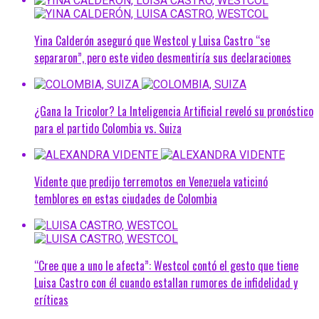
Yina Calderón aseguró que Westcol y Luisa Castro “se
separaron”, pero este video desmentiría sus declaraciones
¿Gana la Tricolor? La Inteligencia Artificial reveló su pronóstico
para el partido Colombia vs. Suiza
Vidente que predijo terremotos en Venezuela vaticinó
temblores en estas ciudades de Colombia
“Cree que a uno le afecta”: Westcol contó el gesto que tiene
Luisa Castro con él cuando estallan rumores de infidelidad y
críticas