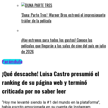
‘Duna: Parte Tres’: Warner Bros estrenó el impresionante
tráiler de la película
¡Hay estrenos para todos los gustos! Conoce las
películas que llegarán a las salas de cine del país en julio
de 2026
Farándula
¡Qué descache! Luisa Castro presumió el
ranking de su página web y terminó
criticada por no saber leer
“Hoy me levanté siendo la #1 del mundo en la plataforma”,
había escrito emocionada en su cuenta de Instagram.