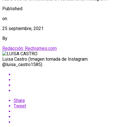
Published
on
25 septiembre, 2021
By
Redacción: Rechismes.com
Luisa Castro (Imagen tomada de Instagram:
@luisa_castro1585).
Share
Tweet