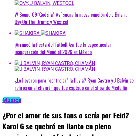
W Sound 09 ‘Godzila’: Así suena la nueva canción de J Balvin,
Ovy On The Drums y Westcol
¡Arrancó la fiesta del fútbol! Así fue la espectacular
inauguración del Mundial 2026 en México
¿Lo llevaron para “controlar” la lluvia? Ryan Castro y J Balvin se
refirieron al chamán que fue captado en el show de Medellín
Música
¿Por el amor de sus fans o sería por Feid?
Karol G se quebró en llanto en pleno