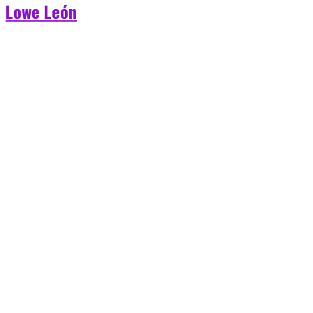
Lowe León