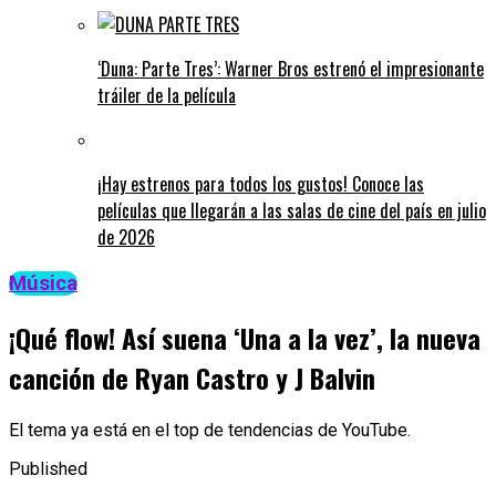
‘Duna: Parte Tres’: Warner Bros estrenó el impresionante
tráiler de la película
¡Hay estrenos para todos los gustos! Conoce las
películas que llegarán a las salas de cine del país en julio
de 2026
Música
¡Qué flow! Así suena ‘Una a la vez’, la nueva
canción de Ryan Castro y J Balvin
El tema ya está en el top de tendencias de YouTube.
Published