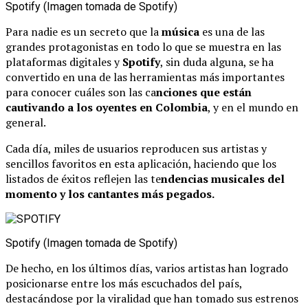
Spotify (Imagen tomada de Spotify)
Para nadie es un secreto que la
música
es una de las
grandes protagonistas en todo lo que se muestra en las
plataformas digitales y
Spotify
, sin duda alguna, se ha
convertido en una de las herramientas más importantes
para conocer cuáles son las ca
nciones que están
cautivando a los oyentes en Colombia
, y en el mundo en
general.
Cada día, miles de usuarios reproducen sus artistas y
sencillos favoritos en esta aplicación, haciendo que los
listados de éxitos reflejen las te
ndencias musicales del
momento y los cantantes más pegados.
Spotify (Imagen tomada de Spotify)
De hecho, en los últimos días, varios artistas han logrado
posicionarse entre los más escuchados del país,
destacándose por la viralidad que han tomado sus estrenos