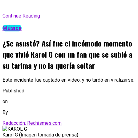
Continue Reading
Música
¿Se asustó? Así fue el incómodo momento
que vivió Karol G con un fan que se subió a
su tarima y no la quería soltar
Este incidente fue captado en video, y no tardó en viralizarse.
Published
on
By
Redacción: Rechismes.com
Karol G (Imagen tomada de prensa)