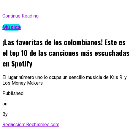
Continue Reading
Música
¡Las favoritas de los colombianos! Este es
el top 10 de las canciones más escuchadas
en Spotify
El lugar número uno lo ocupa un sencillo musicla de Kris R. y
Los Money Makers.
Published
on
By
Redacción: Rechismes.com