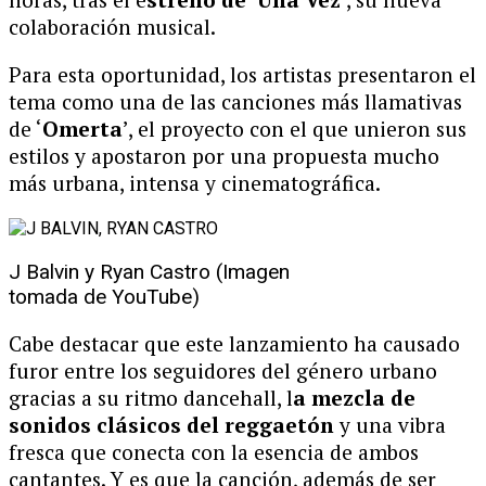
colaboración musical.
Para esta oportunidad, los artistas presentaron el
tema como una de las canciones más llamativas
de ‘
Omerta
’, el proyecto con el que unieron sus
estilos y apostaron por una propuesta mucho
más urbana, intensa y cinematográfica.
J Balvin y Ryan Castro (Imagen
tomada de YouTube)
Cabe destacar que este lanzamiento ha causado
furor entre los seguidores del género urbano
gracias a su ritmo dancehall, l
a mezcla de
sonidos clásicos del reggaetón
y una vibra
fresca que conecta con la esencia de ambos
cantantes. Y es que la canción, además de ser