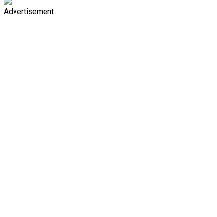
Advertisement