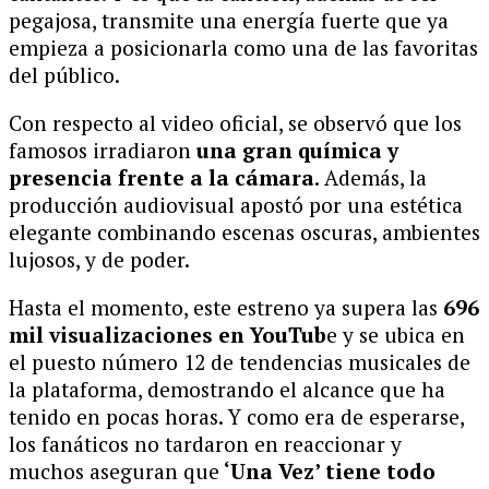
pegajosa, transmite una energía fuerte que ya
empieza a posicionarla como una de las favoritas
del público.
Con respecto al video oficial, se observó que los
famosos irradiaron
una gran química y
presencia frente a la cámara
. Además, la
producción audiovisual apostó por una estética
elegante combinando escenas oscuras, ambientes
lujosos, y de poder.
Hasta el momento, este estreno ya supera las
696
mil visualizaciones en YouTub
e y se ubica en
el puesto número 12 de tendencias musicales de
la plataforma, demostrando el alcance que ha
tenido en pocas horas. Y como era de esperarse,
los fanáticos no tardaron en reaccionar y
muchos aseguran que
‘Una Vez’ tiene todo