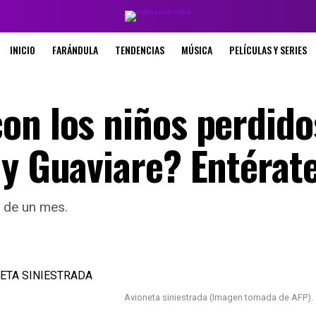
INICIO
FARÁNDULA
TENDENCIAS
MÚSICA
PELÍCULAS Y SERIES
on los niños perdido
 y Guaviare? Entérat
 de un mes.
Avioneta siniestrada (Imagen tomada de AFP).