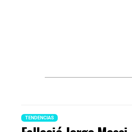
TENDENCIAS