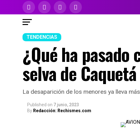
TENDENCIAS
¿Qué ha pasado c
selva de Caquetá
La desaparición de los menores ya lleva más
Published
on
7 junio, 2023
By
Redacción: Rechismes.com