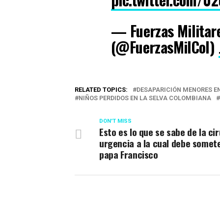
— Fuerzas Militar
(@FuerzasMilCol)
RELATED TOPICS:
DESAPARICIÓN MENORES EN
NIÑOS PERDIDOS EN LA SELVA COLOMBIANA
DON'T MISS
Esto es lo que se sabe de la ci
urgencia a la cual debe somete
papa Francisco