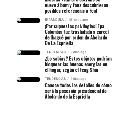
nuevo álbum y fans descubrieron
posibles referencias a Feid
FARÁNDULA
18 horas ago
¡Por supuestos privilegios! Epa
Colombia fue trasladada a cárcel
de Ibagué por orden de Abelardo
De La Espriella
TENDENCIAS
2 días ago
¿Lo sabías? Estos objetos podrían
bloquear las buenas energías en
el hogar, según el Feng Shui
TENDENCIAS
2 días ago
Conoce todos los detalles de cómo
será la posesión presidencial de
Abelardo de la Espriella