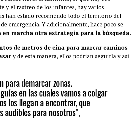
e y el rastreo de los infantes, hay varios
s han estado recorriendo todo el territorio del
ts de emergencia. Y adicionalmente, hace poco se
n en marcha otra estrategia para la búsqueda.
ntos de metros de cina para marcar caminos
asar
y de esta manera, ellos podrían seguirla y así
on para demarcar zonas.
uías en las cuales vamos a colgar
ños los llegan a encontrar, que
s audibles para nosotros”,