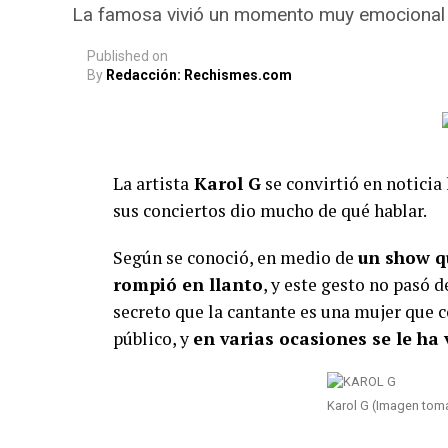
La famosa vivió un momento muy emocional en
Published
on
By
Redacción: Rechismes.com
La artista
Karol G
se convirtió en noticia
sus conciertos dio mucho de qué hablar.
Según se conoció, en medio de
un show q
rompió en llanto
, y este gesto no pasó d
secreto que la cantante es una mujer que
público, y
en varias ocasiones se le ha 
Karol G (Imagen tom