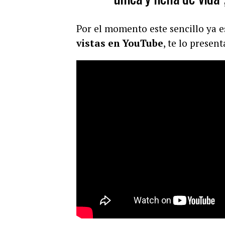
Por el momento este sencillo ya e
vistas en YouTube
, te lo presen