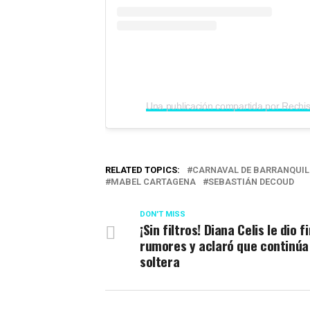
RELATED TOPICS:
CARNAVAL DE BARRANQUIL
MABEL CARTAGENA
SEBASTIÁN DECOUD
DON'T MISS
¡Sin filtros! Diana Celis le dio fi
rumores y aclaró que continúa
soltera