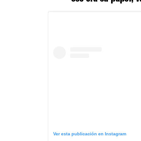
Ver esta publicación en Instagram