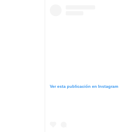
Ver esta publicación en Instagram