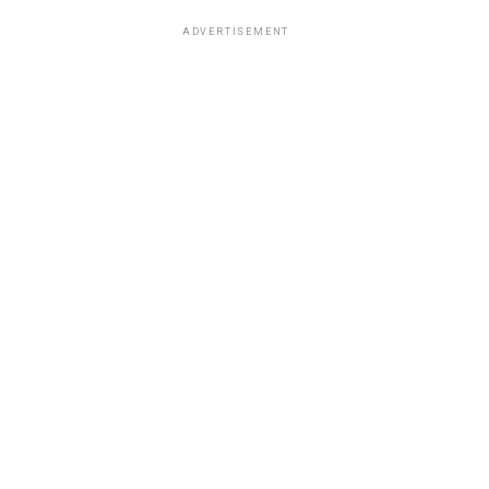
ADVERTISEMENT