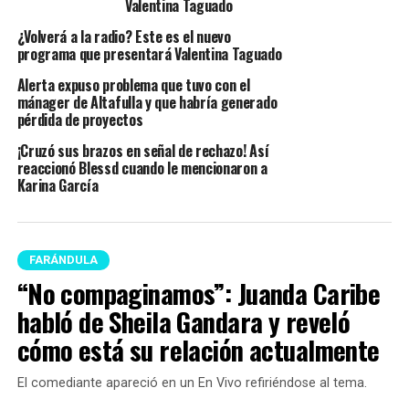
Valentina Taguado
¿Volverá a la radio? Este es el nuevo
programa que presentará Valentina Taguado
Alerta expuso problema que tuvo con el
mánager de Altafulla y que habría generado
pérdida de proyectos
¡Cruzó sus brazos en señal de rechazo! Así
reaccionó Blessd cuando le mencionaron a
Karina García
FARÁNDULA
“No compaginamos”: Juanda Caribe
habló de Sheila Gandara y reveló
cómo está su relación actualmente
El comediante apareció en un En Vivo refiriéndose al tema.