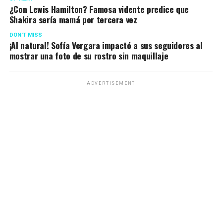
¿Con Lewis Hamilton? Famosa vidente predice que
Shakira sería mamá por tercera vez
DON'T MISS
¡Al natural! Sofía Vergara impactó a sus seguidores al
mostrar una foto de su rostro sin maquillaje
ADVERTISEMENT