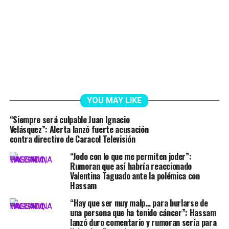
YOU MAY LIKE
“Siempre será culpable Juan Ignacio
Velásquez”: Alerta lanzó fuerte acusación
contra directivo de Caracol Televisión
“Jodo con lo que me permiten joder”:
Rumoran que así habría reaccionado
Valentina Taguado ante la polémica con
Hassam
“Hay que ser muy malp… para burlarse de
una persona que ha tenido cáncer”: Hassam
lanzó duro comentario y rumoran sería para