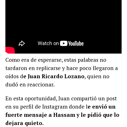
Como era de esperarse, estas palabras no
tardaron en replicarse y hace poco llegaron a
oídos d
e Juan Ricardo Lozano
, quien no
dudó en reaccionar.
En esta oportunidad, Juan compartió un post
en su perfil de Instagram donde l
e envió un
fuerte mensaje a Hassam y le pidió que lo
dejara quieto.