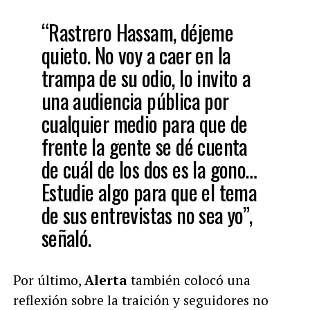
“Rastrero Hassam, déjeme
quieto. No voy a caer en la
trampa de su odio, lo invito a
una audiencia pública por
cualquier medio para que de
frente la gente se dé cuenta
de cuál de los dos es la gono…
Estudie algo para que el tema
de sus entrevistas no sea yo”,
señaló.
Por último,
Alerta
también colocó una
reflexión sobre la traición y seguidores no