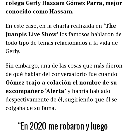
colega Gerly Hassam Gómez Parra, mejor
conocido como Hassam.
En este caso, en la charla realizada en
‘The
Juanpis Live Show’
los famosos hablaron de
todo tipo de temas relacionados a la vida de
Gerly.
Sin embargo, una de las cosas que más dieron
de qué hablar del conversatorio fue cuando
Gómez trajo a colación el nombre de su
excompañero ‘Alerta’
y habría hablado
despectivamente de él, sugiriendo que él se
colgaba de su fama.
“En 2020 me robaron y luego