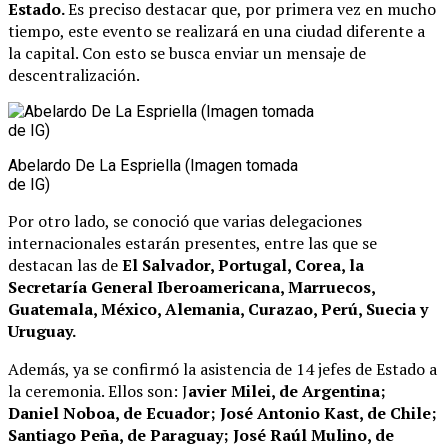
Estado.
Es preciso destacar que, por primera vez en mucho
tiempo, este evento se realizará en una ciudad diferente a
la capital. Con esto se busca enviar un mensaje de
descentralización.
Abelardo De La Espriella (Imagen tomada
de IG)
Por otro lado, se conoció que varias delegaciones
internacionales estarán presentes, entre las que se
destacan las de
El Salvador, Portugal, Corea, la
Secretaría General Iberoamericana, Marruecos,
Guatemala, México, Alemania, Curazao, Perú, Suecia y
Uruguay.
Además, ya se confirmó la asistencia de 14 jefes de Estado a
la ceremonia. Ellos son: J
avier Milei, de Argentina;
Daniel Noboa, de Ecuador; José Antonio Kast, de Chile;
Santiago Peña, de Paraguay; José Raúl Mulino, de