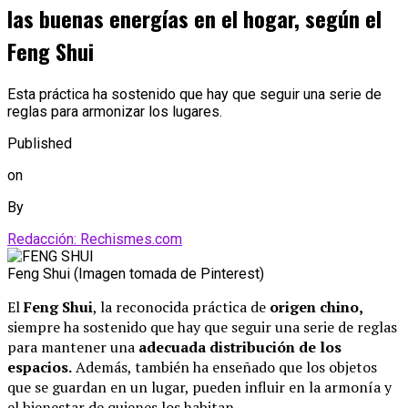
las buenas energías en el hogar, según el
Feng Shui
Esta práctica ha sostenido que hay que seguir una serie de
reglas para armonizar los lugares.
Published
on
By
Redacción: Rechismes.com
Feng Shui (Imagen tomada de Pinterest)
El
Feng Shui
, la reconocida práctica de
origen chino,
siempre ha sostenido que hay que seguir una serie de reglas
para mantener una
adecuada
distribución de los
espacios.
Además, también ha enseñado que los objetos
que se guardan en un lugar, pueden influir en la armonía y
el bienestar de quienes los habitan.