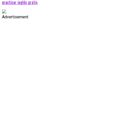
practicar inglés gratis
Advertisement