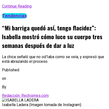
Continue Reading
Tendencias
“Mi barriga quedó así, tengo flacidez”:
Isabella mostró cómo luce su cuerpo tres
semanas después de dar a luz
La chica señaló que no od1aba como se veía, y expresó que
está abrazando el proceso.
Published
on
By
Redacción: Rechismes.com
Isabella Ladera (Imagen tomada de Instagram)