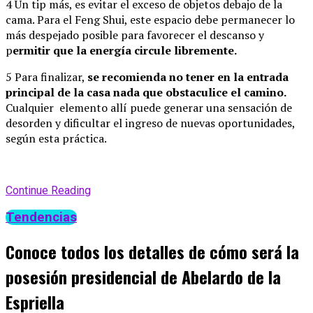
4 Un tip más, es evitar el exceso de objetos debajo de la
cama. Para el Feng Shui, este espacio debe permanecer lo
más despejado posible para favorecer el descanso y
p
ermitir que la energía circule libremente.
5 Para finalizar,
se recomienda no tener en la entrada
principal de la casa nada que obstaculice el camino.
Cualquier elemento allí puede generar una sensación de
desorden y dificultar el ingreso de nuevas oportunidades,
según esta práctica.
Continue Reading
Tendencias
Conoce todos los detalles de cómo será la
posesión presidencial de Abelardo de la
Espriella