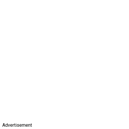
Advertisement