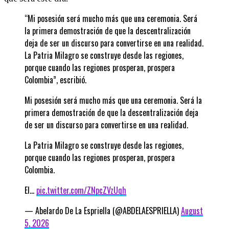
“Mi posesión será mucho más que una ceremonia. Será
la primera demostración de que la descentralización
deja de ser un discurso para convertirse en una realidad.
La Patria Milagro se construye desde las regiones,
porque cuando las regiones prosperan, prospera
Colombia”, escribió.
Mi posesión será mucho más que una ceremonia. Será la
primera demostración de que la descentralización deja
de ser un discurso para convertirse en una realidad.
La Patria Milagro se construye desde las regiones,
porque cuando las regiones prosperan, prospera
Colombia.
El…
pic.twitter.com/ZNpcZVzUqh
— Abelardo De La Espriella (@ABDELAESPRIELLA)
August
5, 2026