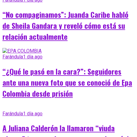
“No compaginamos”: Juanda Caribe habló
de Sheila Gandara y reveló cómo está su
relación actualmente
Farándula
1 día ago
“¿Qué le pasó en la cara?”: Seguidores
ante una nueva foto que se conoció de Epa
Colombia desde prisión
Farándula
1 día ago
A Juliana Calderón la llamaron “viuda