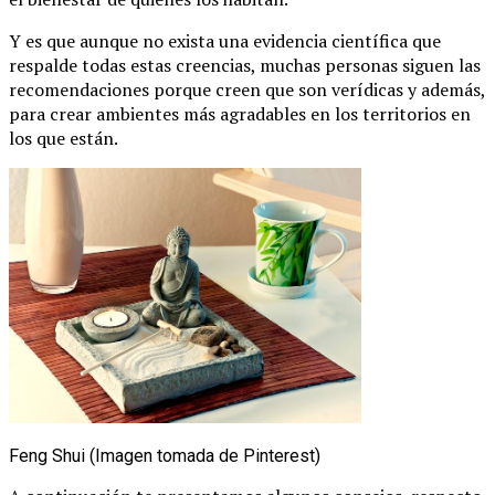
Y es que aunque no exista una evidencia científica que
respalde todas estas creencias, muchas personas siguen las
recomendaciones porque creen que son verídicas y además,
para crear ambientes más agradables en los territorios en
los que están.
Feng Shui (Imagen tomada de Pinterest)