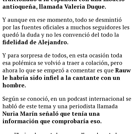
antioqueña, llamada Valeria Duque.
Y aunque en ese momento, todo se desmintió
por las fuentes oficiales a muchos seguidores les
quedó la duda y no les convenció del todo la
fidelidad de Alejandro
.
Y para sorpresa de todos, en esta ocasión toda
esa polémica se volvió a traer a colación, pero
ahora lo que se empezó a comentar es que
Rauw
le habría sido infiel a la cantante con un
hombre.
Según se conoció, en un podcast internacional se
habló de este tema y una periodista llamada
Nuria Marín señaló que tenía una
información que comprobaría eso.