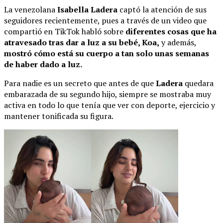
La venezolana
Isabella Ladera
captó la atención de sus
seguidores recientemente, pues a través de un video que
compartió en TikTok habló sobre
diferentes cosas que ha
atravesado tras dar a luz a su bebé, Koa,
y además,
mostró cómo está su cuerpo a tan solo unas semanas
de haber dado a luz.
Para nadie es un secreto que antes de que
Ladera
quedara
embarazada de su segundo hijo, siempre se mostraba muy
activa en todo lo que tenía que ver con deporte, ejercicio y
mantener tonificada su figura.