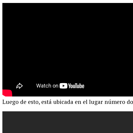
Luego de esto, está ubicada en el lugar número d