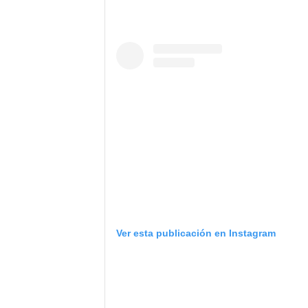
Ver esta publicación en Instagram