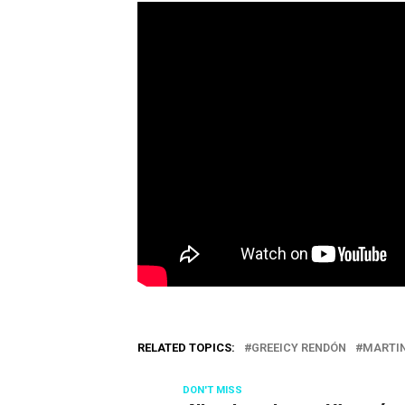
RELATED TOPICS:
GREEICY RENDÓN
MARTIN
DON'T MISS