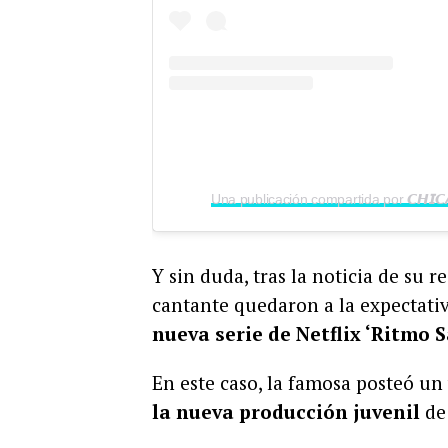
Y sin duda, tras la noticia de su 
cantante quedaron a la expectativ
nueva serie de Netflix ‘Ritmo S
En este caso, la famosa posteó un
la nueva producción juvenil
de 