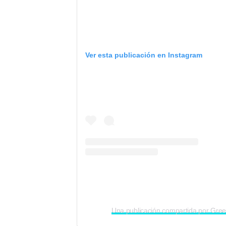
Ver esta publicación en Instagram
Una publicación compartida por Gree