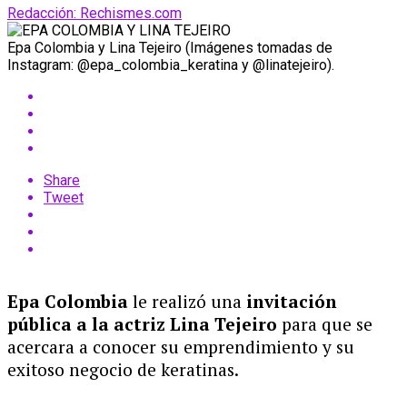
Redacción: Rechismes.com
Epa Colombia y Lina Tejeiro (Imágenes tomadas de
Instagram: @epa_colombia_keratina y @linatejeiro).
Share
Tweet
Epa Colombia
le realizó una
invitación
pública a la actriz
Lina Tejeiro
para que se
acercara a conocer su emprendimiento y su
exitoso negocio de keratinas.