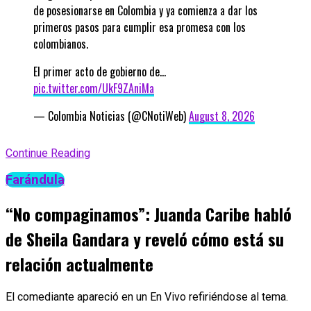
de posesionarse en Colombia y ya comienza a dar los
primeros pasos para cumplir esa promesa con los
colombianos.
El primer acto de gobierno de…
pic.twitter.com/UkF9ZAniMa
— Colombia Noticias (@CNotiWeb)
August 8, 2026
Continue Reading
Farándula
“No compaginamos”: Juanda Caribe habló
de Sheila Gandara y reveló cómo está su
relación actualmente
El comediante apareció en un En Vivo refiriéndose al tema.