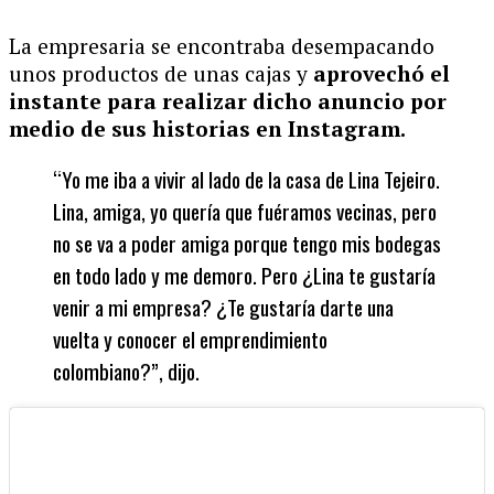
La empresaria se encontraba desempacando
unos productos de unas cajas y
aprovechó el
instante para realizar dicho anuncio por
medio de sus historias en Instagram.
“Yo me iba a vivir al lado de la casa de Lina Tejeiro.
Lina, amiga, yo quería que fuéramos vecinas, pero
no se va a poder amiga porque tengo mis bodegas
en todo lado y me demoro. Pero ¿Lina te gustaría
venir a mi empresa? ¿Te gustaría darte una
vuelta y conocer el emprendimiento
colombiano?”, dijo.