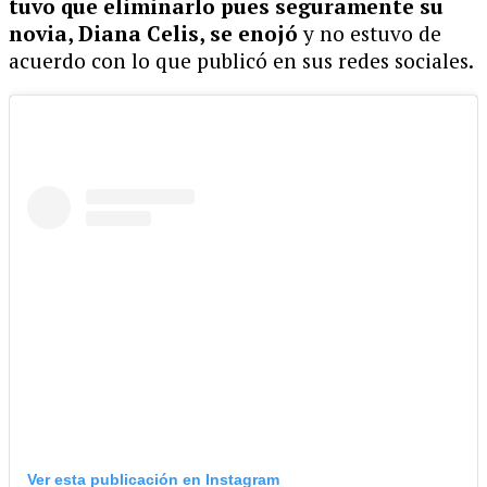
tuvo que eliminarlo pues seguramente su
novia, Diana Celis, se enojó
y no estuvo de
acuerdo con lo que publicó en sus redes sociales.
Ver esta publicación en Instagram