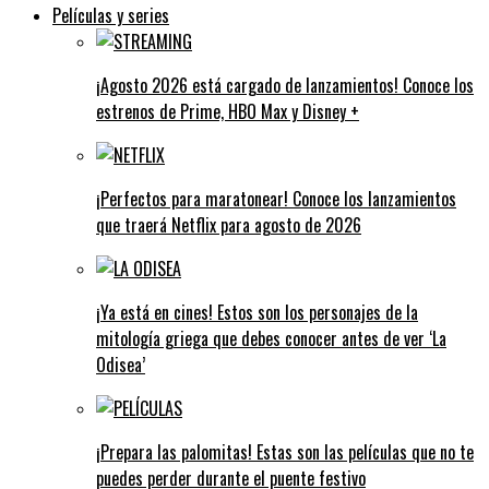
Películas y series
¡Agosto 2026 está cargado de lanzamientos! Conoce los
estrenos de Prime, HBO Max y Disney +
¡Perfectos para maratonear! Conoce los lanzamientos
que traerá Netflix para agosto de 2026
¡Ya está en cines! Estos son los personajes de la
mitología griega que debes conocer antes de ver ‘La
Odisea’
¡Prepara las palomitas! Estas son las películas que no te
puedes perder durante el puente festivo