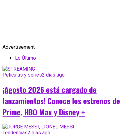
Advertisement
Lo Último
Películas y series
2 días ago
¡Agosto 2026 está cargado de
lanzamientos! Conoce los estrenos de
Prime, HBO Max y Disney +
Tendencias
2 días ago