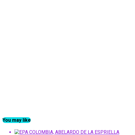
You may like