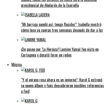
presidencial de Abelardo de la Espriella
“Mi barriga quedó así, tengo flacidez”: Isabella mostró
cómo luce su cuerpo tres semanas después de dar a luz
¡De paseo por ‘La Heroica’! Lamine Yamal fue visto en
Cartagena y desató furor en redes
Música
“Y el verano rosa ahora es un invierno”: Karol G estrenó
su nuevo álbum y fans descubrieron posibles referencias
a Feid