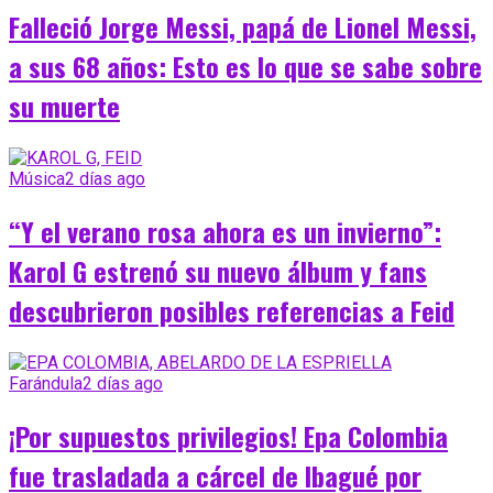
Falleció Jorge Messi, papá de Lionel Messi,
a sus 68 años: Esto es lo que se sabe sobre
su muerte
Música
2 días ago
“Y el verano rosa ahora es un invierno”:
Karol G estrenó su nuevo álbum y fans
descubrieron posibles referencias a Feid
Farándula
2 días ago
¡Por supuestos privilegios! Epa Colombia
fue trasladada a cárcel de Ibagué por