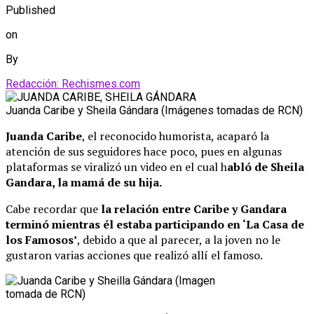
Published
on
By
Redacción: Rechismes.com
Juanda Caribe y Sheila Gándara (Imágenes tomadas de RCN)
Juanda Caribe
, el reconocido humorista, acaparó la
atención de sus seguidores hace poco, pues en algunas
plataformas se viralizó un video en el cual h
abló de Sheila
Gandara, la mamá de su hija.
Cabe recordar que
la relación entre Caribe y Gandara
terminó mientras él estaba participando en ‘La Casa de
los Famosos’
, debido a que al parecer, a la joven no le
gustaron varias acciones que realizó allí el famoso.