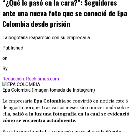
“¿Qué le pasó en la cara?”: Seguidores
ante una nueva foto que se conoció de Epa
Colombia desde prisión
La bogotana reapareció con su empresaria.
Published
on
By
Redacción: Rechismes.com
Epa Colombia (Imagen tomada de Instagram)
La empresaria
Epa Colombia
se convirtió en noticia este 6
de agosto porque, tras varios meses sin conocer nada sobre
ella,
salió a la luz una fotografía en la cual se evidenció
cómo se encuentra actualmente.
En esta oportunidad, se conoció que su abogada W
endy