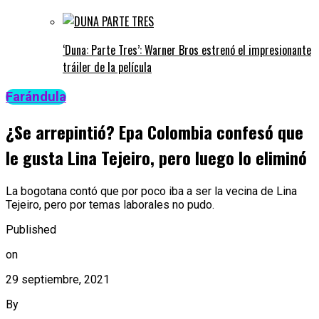
‘Duna: Parte Tres’: Warner Bros estrenó el impresionante
tráiler de la película
Farándula
¿Se arrepintió? Epa Colombia confesó que
le gusta Lina Tejeiro, pero luego lo eliminó
La bogotana contó que por poco iba a ser la vecina de Lina
Tejeiro, pero por temas laborales no pudo.
Published
on
29 septiembre, 2021
By