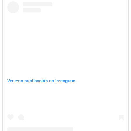
Ver esta publicación en Instagram