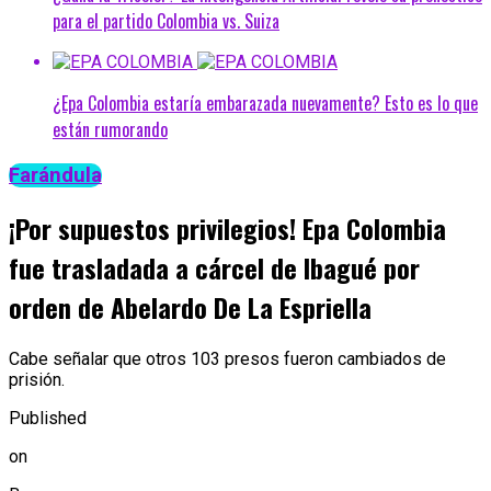
para el partido Colombia vs. Suiza
¿Epa Colombia estaría embarazada nuevamente? Esto es lo que
están rumorando
Farándula
¡Por supuestos privilegios! Epa Colombia
fue trasladada a cárcel de Ibagué por
orden de Abelardo De La Espriella
Cabe señalar que otros 103 presos fueron cambiados de
prisión.
Published
on