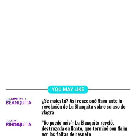
YOU MAY LIKE
¿Se molestó? Así reaccionó Naim ante la
revelación de La Blanquita sobre su uso de
viagra
“No puedo más”: La Blanquita reveló,
destrozada en llanto, que terminó con Naim
por las faltas de respeto