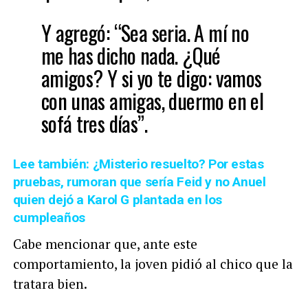
Y agregó: “Sea seria. A mí no
me has dicho nada. ¿Qué
amigos? Y si yo te digo: vamos
con unas amigas, duermo en el
sofá tres días”.
Lee también: ¿Misterio resuelto? Por estas
pruebas, rumoran que sería Feid y no Anuel
quien dejó a Karol G plantada en los
cumpleaños
Cabe mencionar que, ante este
comportamiento, la joven pidió al chico que la
tratara bien.