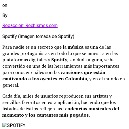
on
By
Redacción: Rechismes.com
Spotify (Imagen tomada de Spotify)
Para nadie es un secreto que la
música
es una de las
grandes protagonistas en todo lo que se muestra en las
plataformas digitales y
Spotify
, sin duda alguna, se ha
convertido en una de las herramientas más importantes
para conocer cuáles son las ca
nciones que están
cautivando a los oyentes en Colombia
, y en el mundo en
general.
Cada día, miles de usuarios reproducen sus artistas y
sencillos favoritos en esta aplicación, haciendo que los
listados de éxitos reflejen las te
ndencias musicales del
momento y los cantantes más pegados.