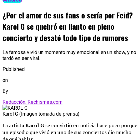
¿Por el amor de sus fans o sería por Feid?
Karol G se quebró en llanto en pleno
concierto y desató todo tipo de rumores
La famosa vivió un momento muy emocional en un show, y no
tardó en ser viral.
Published
on
By
Redacción: Rechismes.com
Karol G (Imagen tomada de prensa)
La artista
Karol G
se convirtió en noticia hace poco porque
un episodio que vivió en uno de sus conciertos dio mucho
de qué hablar.