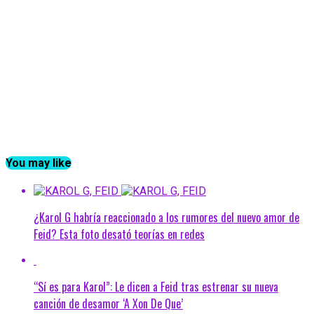
You may like
¿Karol G habría reaccionado a los rumores del nuevo amor de
Feid? Esta foto desató teorías en redes
“Sí es para Karol”: Le dicen a Feid tras estrenar su nueva
canción de desamor ‘A Xon De Que’