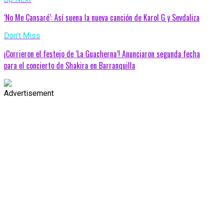
‘No Me Cansaré’: Así suena la nueva canción de Karol G y Sevdaliza
Don't Miss
¡Corrieron el festejo de ‘La Guacherna’! Anunciaron segunda fecha
para el concierto de Shakira en Barranquilla
Advertisement