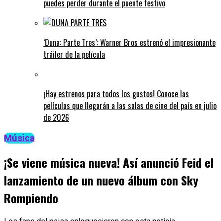
puedes perder durante el puente festivo
‘Duna: Parte Tres’: Warner Bros estrenó el impresionante
tráiler de la película
¡Hay estrenos para todos los gustos! Conoce las
películas que llegarán a las salas de cine del país en julio
de 2026
Música
¡Se viene música nueva! Así anunció Feid el
lanzamiento de un nuevo álbum con Sky
Rompiendo