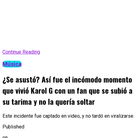
Continue Reading
Música
¿Se asustó? Así fue el incómodo momento
que vivió Karol G con un fan que se subió a
su tarima y no la quería soltar
Este incidente fue captado en video, y no tardó en viralizarse.
Published
on