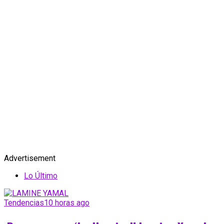
Advertisement
Lo Último
Tendencias
10 horas ago