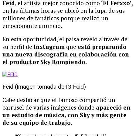
Feid
, el artista mejor conocido como
‘El Ferxxo’,
en las últimas horas se ubicó en la lupa de sus
millones de fanáticos porque realizó un
emocionante anuncio.
En esta oportunidad, el paisa reveló a través de
su perfil de
Instagram
que
está preparando
una nueva discografía en colaboración con
el productor Sky Rompiendo.
Feid (Imagen tomada de IG Feid)
Cabe destacar que el famoso compartió un
carrusel de varias imágenes donde
apareció en
un estudio de música, con Sky y más gente
de su equipo de trabajo.