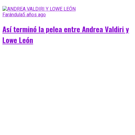
Farándula
5 años ago
Así terminó la pelea entre Andrea Valdiri y
Lowe León