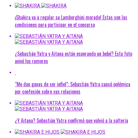
¡Shakira va a regalar su Lamborghini morado! Estas son las
condiciones para participar en el concurso
¿Sebastián Yatra y Aitana están esperando un bebé? Esta foto
avivó los rumores
“Me dan ganas de ser infiel”: Sebastián Yatra causó polémica
por confesión sobre sus relaciones
¿Y Aitana? Sebastián Yatra confirmó que volvió a la soltería