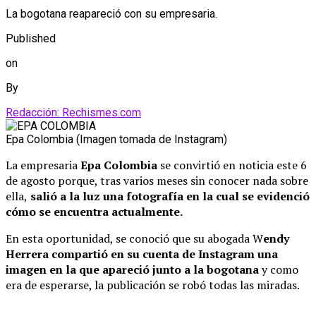
La bogotana reapareció con su empresaria.
Published
on
By
Redacción: Rechismes.com
Epa Colombia (Imagen tomada de Instagram)
La empresaria
Epa Colombia
se convirtió en noticia este 6
de agosto porque, tras varios meses sin conocer nada sobre
ella,
salió a la luz una fotografía en la cual se evidenció
cómo se encuentra actualmente.
En esta oportunidad, se conoció que su abogada W
endy
Herrera compartió en su cuenta de Instagram una
imagen en la que apareció junto a la bogotana
y como
era de esperarse, la publicación se robó todas las miradas.