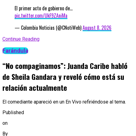
El primer acto de gobierno de…
pic.twitter.com/UkF9ZAniMa
— Colombia Noticias (@CNotiWeb)
August 8, 2026
Continue Reading
Farándula
“No compaginamos”: Juanda Caribe habló
de Sheila Gandara y reveló cómo está su
relación actualmente
El comediante apareció en un En Vivo refiriéndose al tema.
Published
on
By