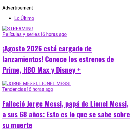
Advertisement
Lo Último
Películas y series
16 horas ago
¡Agosto 2026 está cargado de
lanzamientos! Conoce los estrenos de
Prime, HBO Max y Disney +
Tendencias
16 horas ago
Falleció Jorge Messi, papá de Lionel Messi,
a sus 68 años: Esto es lo que se sabe sobre
su muerte