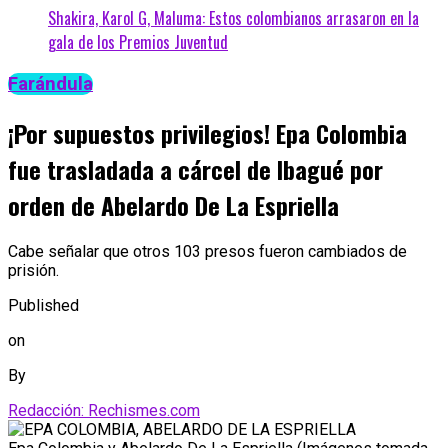
Shakira, Karol G, Maluma: Estos colombianos arrasaron en la
gala de los Premios Juventud
Farándula
¡Por supuestos privilegios! Epa Colombia
fue trasladada a cárcel de Ibagué por
orden de Abelardo De La Espriella
Cabe señalar que otros 103 presos fueron cambiados de
prisión.
Published
on
By
Redacción: Rechismes.com