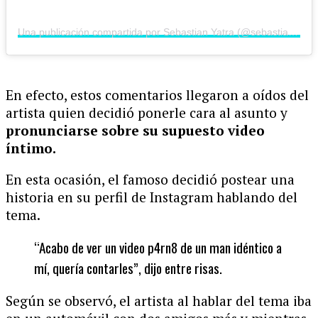
Una publicación compartida por Sebastian Yatra (@sebastianyatra)
En efecto, estos comentarios llegaron a oídos del
artista quien decidió ponerle cara al asunto y
pronunciarse sobre su supuesto video
íntimo.
En esta ocasión, el famoso decidió postear una
historia en su perfil de Instagram hablando del
tema.
“Acabo de ver un video p4rn8 de un man idéntico a
mí, quería contarles”, dijo entre risas.
Según se observó, el artista al hablar del tema iba