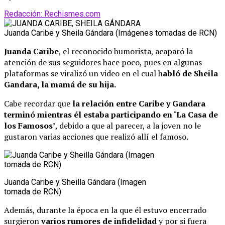
Redacción: Rechismes.com
Juanda Caribe y Sheila Gándara (Imágenes tomadas de RCN)
Juanda Caribe
, el reconocido humorista, acaparó la
atención de sus seguidores hace poco, pues en algunas
plataformas se viralizó un video en el cual h
abló de Sheila
Gandara, la mamá de su hija.
Cabe recordar que
la relación entre Caribe y Gandara
terminó mientras él estaba participando en ‘La Casa de
los Famosos’
, debido a que al parecer, a la joven no le
gustaron varias acciones que realizó allí el famoso.
Juanda Caribe y Sheilla Gándara (Imagen
tomada de RCN)
Además, durante la época en la que él estuvo encerrado
surgieron
varios rumores de infidelidad
y por si fuera