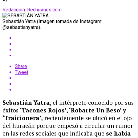
Redacción: Rechismes.com
Sebastián Yatra (Imagen tomada de Instagram:
@sebastianyatra).
Share
Tweet
Sebastián Yatra
, el intérprete conocido por sus
éxitos
‘Tacones Rojos’, ‘Robarte Un Beso’ y
‘Traicionera’,
recientemente se ubicó en el ojo
del huracán porque empezó a circular un rumor
en las redes sociales que indicaba que
se había