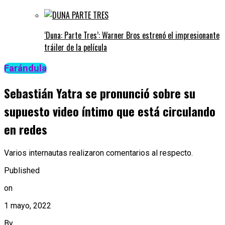
‘Duna: Parte Tres’: Warner Bros estrenó el impresionante
tráiler de la película
Farándula
Sebastián Yatra se pronunció sobre su
supuesto video íntimo que está circulando
en redes
Varios internautas realizaron comentarios al respecto.
Published
on
1 mayo, 2022
By