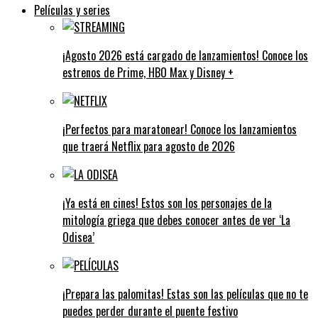
Películas y series
¡Agosto 2026 está cargado de lanzamientos! Conoce los
estrenos de Prime, HBO Max y Disney +
¡Perfectos para maratonear! Conoce los lanzamientos
que traerá Netflix para agosto de 2026
¡Ya está en cines! Estos son los personajes de la
mitología griega que debes conocer antes de ver ‘La
Odisea’
¡Prepara las palomitas! Estas son las películas que no te
puedes perder durante el puente festivo