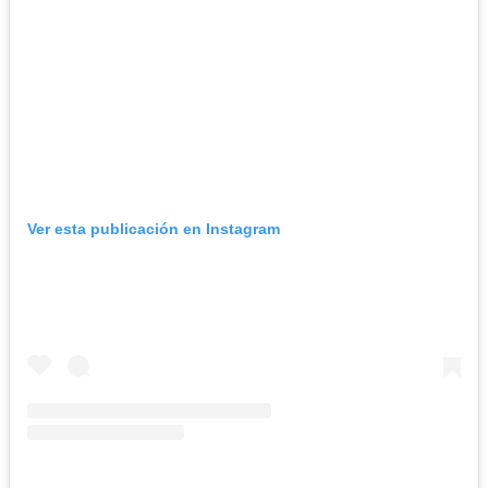
Ver esta publicación en Instagram