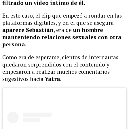
filtrado un video íntimo de él.
En este caso, el clip que empezó a rondar en las
plataformas digitales, y en el que se asegura
aparece Sebastián
, era de
un hombre
manteniendo relaciones sexuales con otra
persona.
Como era de esperarse, cientos de internautas
quedaron sorprendidos con el contenido y
empezaron a realizar muchos comentarios
sugestivos hacia
Yatra
.