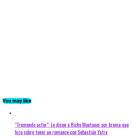
You may like
“Tremendo actor”: Le dicen a Ricky Montaner por broma que
hizo sobre tener un romance con Sebastián Yatra