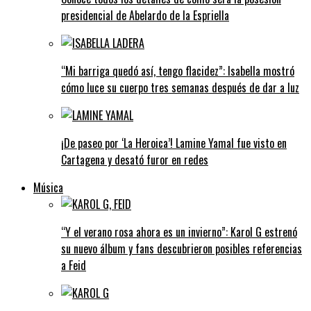
presidencial de Abelardo de la Espriella
“Mi barriga quedó así, tengo flacidez”: Isabella mostró
cómo luce su cuerpo tres semanas después de dar a luz
¡De paseo por ‘La Heroica’! Lamine Yamal fue visto en
Cartagena y desató furor en redes
Música
“Y el verano rosa ahora es un invierno”: Karol G estrenó
su nuevo álbum y fans descubrieron posibles referencias
a Feid