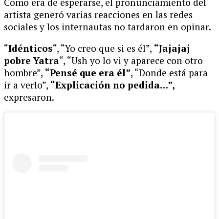
Como era de esperarse, el pronunciamiento del
artista generó varias reacciones en las redes
sociales y los internautas no tardaron en opinar.
“
Idénticos
“, “Yo creo que si es él”,
“Jajajaj
pobre Yatra
“, “Ush yo lo vi y aparece con otro
hombre”,
“Pensé que era él”
, “Donde está para
ir a verlo”,
“Explicación no pedida…”,
expresaron.