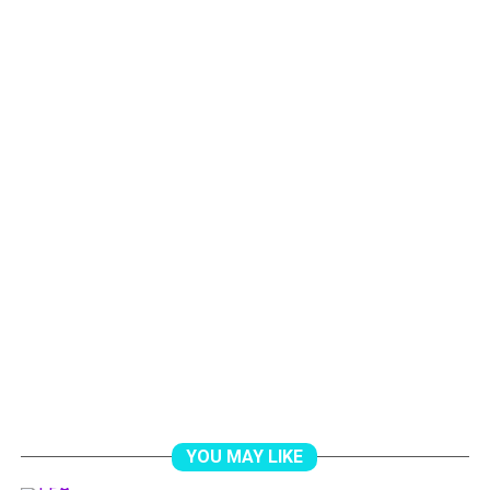
YOU MAY LIKE