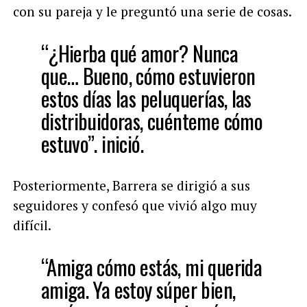
con su pareja y le preguntó una serie de cosas.
“¿Hierba qué amor? Nunca
que… Bueno, cómo estuvieron
estos días las peluquerías, las
distribuidoras, cuénteme cómo
estuvo”. inició.
Posteriormente, Barrera se dirigió a sus
seguidores y confesó que vivió algo muy
difícil.
“Amiga cómo estás, mi querida
amiga. Ya estoy súper bien,