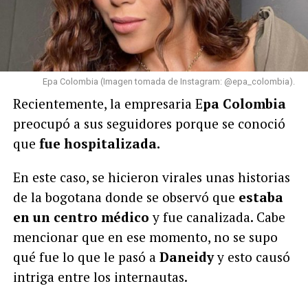
Epa Colombia (Imagen tomada de Instagram: @epa_colombia).
Recientemente, la empresaria E
pa Colombia
preocupó a sus seguidores porque se conoció
que
fue hospitalizada.
En este caso, se hicieron virales unas historias
de la bogotana donde se observó que
estaba
en un centro médico
y fue canalizada. Cabe
mencionar que en ese momento, no se supo
qué fue lo que le pasó a
Daneidy
y esto causó
intriga entre los internautas.