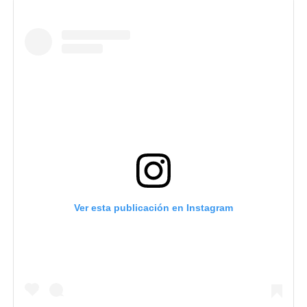
Ver esta publicación en Instagram