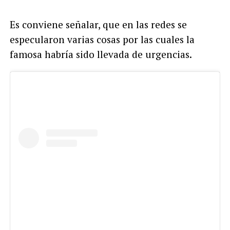
Es conviene señalar, que en las redes se
especularon varias cosas por las cuales la
famosa habría sido llevada de urgencias.