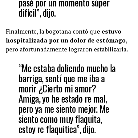
pasé por un momento súper
difícil”, dijo.
Finalmente, la bogotana contó qu
e estuvo
hospitalizada por un dolor de estómago,
pero afortunadamente lograron estabilizarla.
“Me estaba doliendo mucho la
barriga, sentí que me iba a
morir ¿Cierto mi amor?
Amiga, yo he estado re mal,
pero ya me siento mejor. Me
siento como muy flaquita,
estoy re flaquitica”, dijo.