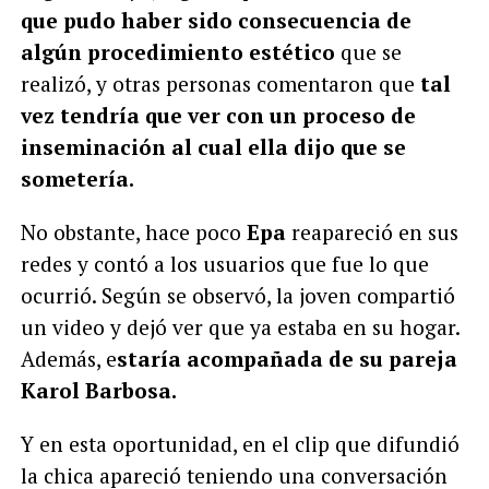
que pudo haber sido consecuencia de
algún procedimiento estético
que se
realizó, y otras personas comentaron que
tal
vez tendría que ver con un proceso de
inseminación al cual ella dijo que se
sometería.
No obstante, hace poco
Epa
reapareció en sus
redes y contó a los usuarios que fue lo que
ocurrió. Según se observó, la joven compartió
un video y dejó ver que ya estaba en su hogar.
Además, e
staría acompañada de su pareja
Karol Barbosa.
Y en esta oportunidad, en el clip que difundió
la chica apareció teniendo una conversación