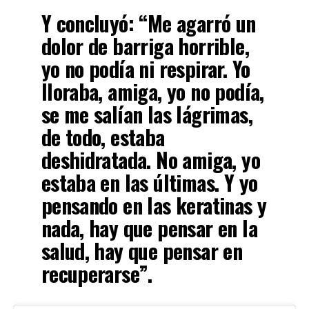
Y concluyó: “Me agarró un
dolor de barriga horrible,
yo no podía ni respirar. Yo
lloraba, amiga, yo no podía,
se me salían las lágrimas,
de todo, estaba
deshidratada. No amiga, yo
estaba en las últimas. Y yo
pensando en las keratinas y
nada, hay que pensar en la
salud, hay que pensar en
recuperarse”.