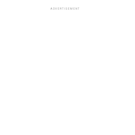
ADVERTISEMENT