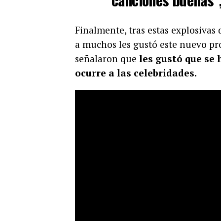
Finalmente, tras estas explosivas
a muchos les gustó este nuevo pr
señalaron que
les gustó que se 
ocurre a las celebridades.