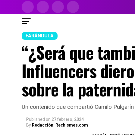
FARÁNDULA
“¿Será que tambi
Influencers diero
sobre la paterni
Un contenido que compartió Camilo Pulgarín 
Published
on
27 febrero, 2024
By
Redacción: Rechismes.com