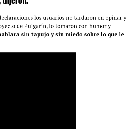
 declaraciones los usuarios no tardaron en opinar y
oyecto de Pulgarín, lo tomaron con humor y
hablara sin tapujo y sin miedo sobre lo que le