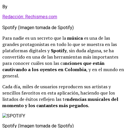
By
Redacción: Rechismes.com
Spotify (Imagen tomada de Spotify)
Para nadie es un secreto que la
música
es una de las
grandes protagonistas en todo lo que se muestra en las
plataformas digitales y
Spotify
, sin duda alguna, se ha
convertido en una de las herramientas más importantes
para conocer cuáles son las ca
nciones que están
cautivando a los oyentes en Colombia
, y en el mundo en
general.
Cada día, miles de usuarios reproducen sus artistas y
sencillos favoritos en esta aplicación, haciendo que los
listados de éxitos reflejen las te
ndencias musicales del
momento y los cantantes más pegados.
Spotify (Imagen tomada de Spotify)