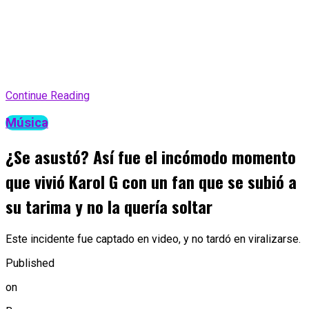
Continue Reading
Música
¿Se asustó? Así fue el incómodo momento
que vivió Karol G con un fan que se subió a
su tarima y no la quería soltar
Este incidente fue captado en video, y no tardó en viralizarse.
Published
on