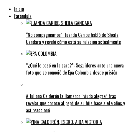
Inicio
Farándula
“No compaginamos”: Juanda Caribe habló de Sheila
Gandara y reveló cómo está su relación actualmente
“¿Qué le pasó en la cara?”: Seguidores ante una nueva
foto que se conoció de Epa Colombia desde prisión
A Juliana Calderón la llamaron “viuda alegre” tras
revelar que conoce al papá de su hija hace siete años y
así reaccionó