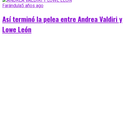
Farándula
5 años ago
Así terminó la pelea entre Andrea Valdiri y
Lowe León