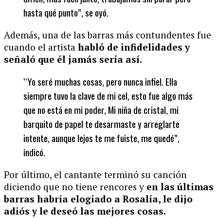
hasta qué punto
”, se oyó.
Además, una de las barras más contundentes fue
cuando el artista
habló de infidelidades y
señaló que él jamás sería así.
“Yo seré muchas cosas, pero nunca infiel. Ella
siempre tuvo la clave de mi cel, esto fue algo más
que no está en mi poder, Mi niña de cristal, mi
barquito de papel te desarmaste y arreglarte
intente, aunque lejos te me fuiste, me quedé
”,
indicó.
Por último, el cantante terminó su canción
diciendo que no tiene rencores y
en las últimas
barras habría elogiado a Rosalía, le dijo
adiós y le deseó las mejores cosas.