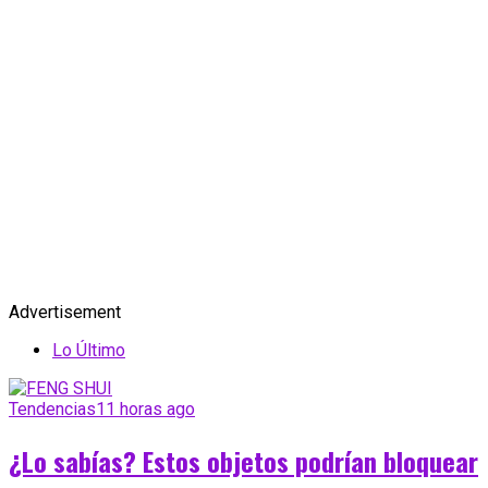
Advertisement
Lo Último
Tendencias
11 horas ago
¿Lo sabías? Estos objetos podrían bloquear