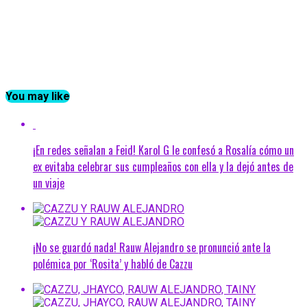
You may like
¡En redes señalan a Feid! Karol G le confesó a Rosalía cómo un
ex evitaba celebrar sus cumpleaños con ella y la dejó antes de
un viaje
¡No se guardó nada! Rauw Alejandro se pronunció ante la
polémica por ‘Rosita’ y habló de Cazzu