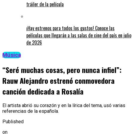
tráiler de la película
¡Hay estrenos para todos los gustos! Conoce las
películas que llegarán a las salas de cine del país en julio
de 2026
Música
“Seré muchas cosas, pero nunca infiel”:
Rauw Alejandro estrenó conmovedora
canción dedicada a Rosalía
El artista abrió su corazón y en la lírica del tema, usó varias
referencias de la española.
Published
on