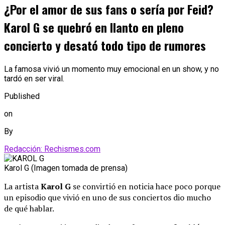
¿Por el amor de sus fans o sería por Feid?
Karol G se quebró en llanto en pleno
concierto y desató todo tipo de rumores
La famosa vivió un momento muy emocional en un show, y no
tardó en ser viral.
Published
on
By
Redacción: Rechismes.com
Karol G (Imagen tomada de prensa)
La artista
Karol G
se convirtió en noticia hace poco porque
un episodio que vivió en uno de sus conciertos dio mucho
de qué hablar.