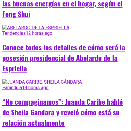
las buenas energías en el hogar, según el
Feng Shui
Tendencias
12 horas ago
Conoce todos los detalles de cómo será la
posesión presidencial de Abelardo de la
Espriella
Farándula
14 horas ago
“No compaginamos”: Juanda Caribe habló
de Sheila Gandara y reveló cómo está su
relación actualmente