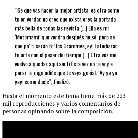
“Se que vas hacer la mejor artista, es otra como
tu en verdad no creo que exista eres la portada
más bella de todas las revista
(…) Ella es mi
‘Motomami’ que vendrá después no sé, pero sé
que pa’ ti serán to’ los Grammys, ey! Estudiaran
tu arte con el pasar del tiempo (…) Otra vez me
vuelvo a quedar aquí sin ti Esta vez no te voy a
parar te digo adiós que te vaya genial. ¡Ay ya ya
yay! como duele”, finalizó.
Hasta el momento este tema tiene más de 223
mil reproducciones y varios comentarios de
personas opinando sobre la composición.