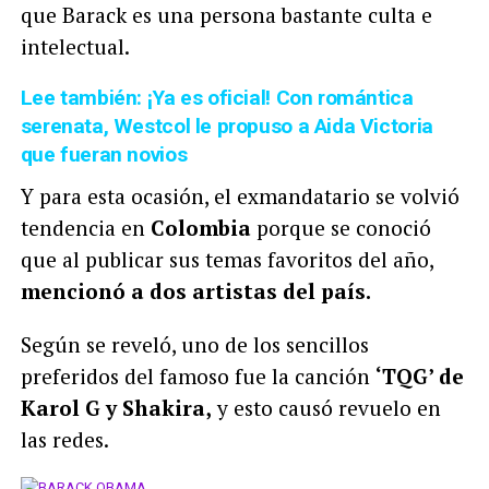
que Barack es una persona bastante culta e
intelectual.
Lee también: ¡Ya es oficial! Con romántica
serenata, Westcol le propuso a Aida Victoria
que fueran novios
Y para esta ocasión, el exmandatario se volvió
tendencia en
Colombia
porque se conoció
que al publicar sus temas favoritos del año,
mencionó a dos artistas del país.
Según se reveló, uno de los sencillos
preferidos del famoso fue la canción
‘TQG’ de
Karol G y Shakira,
y esto causó revuelo en
las redes.