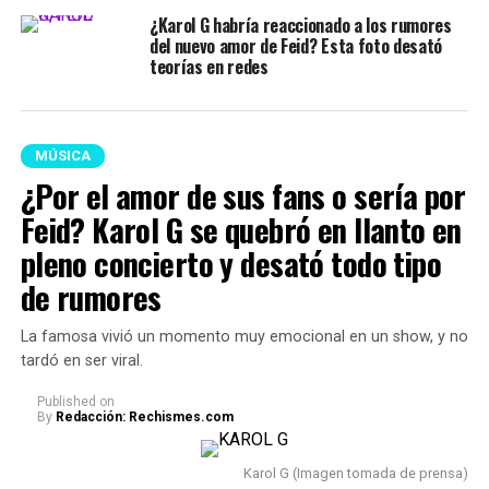
¿Karol G habría reaccionado a los rumores
del nuevo amor de Feid? Esta foto desató
teorías en redes
MÚSICA
¿Por el amor de sus fans o sería por
Feid? Karol G se quebró en llanto en
pleno concierto y desató todo tipo
de rumores
La famosa vivió un momento muy emocional en un show, y no
tardó en ser viral.
Published
on
By
Redacción: Rechismes.com
Karol G (Imagen tomada de prensa)