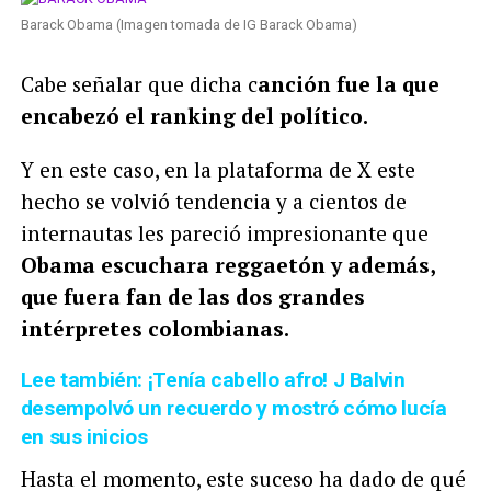
Barack Obama (Imagen tomada de IG Barack Obama)
Cabe señalar que dicha c
anción fue la que
encabezó el ranking del político.
Y en este caso, en la plataforma de X este
hecho se volvió tendencia y a cientos de
internautas les pareció impresionante que
Obama escuchara reggaetón y además,
que fuera fan de las dos grandes
intérpretes colombianas.
Lee también: ¡Tenía cabello afro! J Balvin
desempolvó un recuerdo y mostró cómo lucía
en sus inicios
Hasta el momento, este suceso ha dado de qué