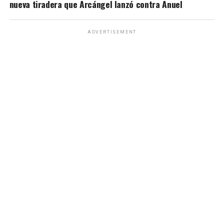
nueva tiradera que Arcángel lanzó contra Anuel
ADVERTISEMENT