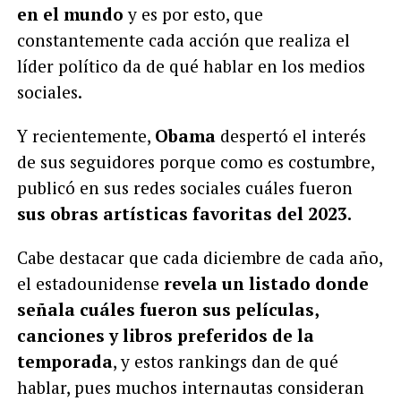
en el mundo
y es por esto, que
constantemente cada acción que realiza el
líder político da de qué hablar en los medios
sociales.
Y recientemente,
Obama
despertó el interés
de sus seguidores porque como es costumbre,
publicó en sus redes sociales cuáles fueron
sus obras artísticas favoritas del 2023.
Cabe destacar que cada diciembre de cada año,
el estadounidense
revela un listado donde
señala cuáles fueron sus películas,
canciones y libros preferidos de la
temporada
, y estos rankings dan de qué
hablar, pues muchos internautas consideran