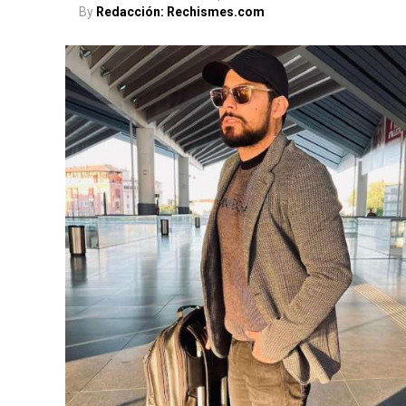
By
Redacción: Rechismes.com