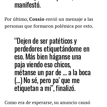
manifestó.
Por último,
Cossio
envió un mensaje a las
personas que formaron polémica por esto.
“Dejen de ser patéticos y
perdedores etiquetándome en
eso. Más bien háganse una
paja viendo eso chicos,
métanse un par de … a la boca
(…) No sé, pero pa’ que me
etiquetan a mi”, finalizó.
Como era de esperarse, su anuncio causó