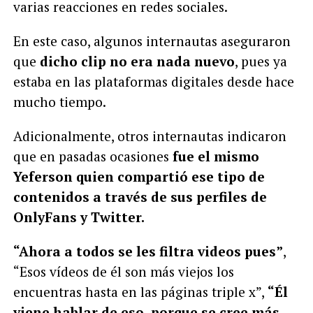
varias reacciones en redes sociales.
En este caso, algunos internautas aseguraron
que
dicho clip no era nada nuevo
, pues ya
estaba en las plataformas digitales desde hace
mucho tiempo.
Adicionalmente, otros internautas indicaron
que en pasadas ocasiones
fue el mismo
Yeferson quien compartió ese tipo de
contenidos a través de sus perfiles de
OnlyFans y Twitter.
“Ahora a todos se les filtra videos pues”
,
“Esos vídeos de él son más viejos los
encuentras hasta en las páginas triple x”,
“Él
viene hablar de eso, porque se cree más