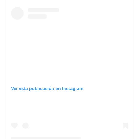
Ver esta publicación en Instagram