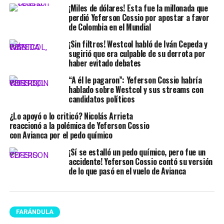
¡Miles de dólares! Esta fue la millonada que
perdió Yeferson Cossio por apostar a favor
de Colombia en el Mundial
¡Sin filtros! Westcol habló de Iván Cepeda y
sugirió que era culpable de su derrota por
haber evitado debates
“A él le pagaron”: Yeferson Cossio habría
hablado sobre Westcol y sus streams con
candidatos políticos
¿Lo apoyó o lo criticó? Nicolás Arrieta
reaccionó a la polémica de Yeferson Cossio
con Avianca por el pedo químico
¡Sí se estalló un pedo químico, pero fue un
accidente! Yeferson Cossio contó su versión
de lo que pasó en el vuelo de Avianca
FARÁNDULA