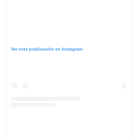
Ver esta publicación en Instagram