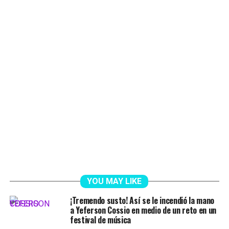
YOU MAY LIKE
¡Tremendo susto! Así se le incendió la mano
a Yeferson Cossio en medio de un reto en un
festival de música