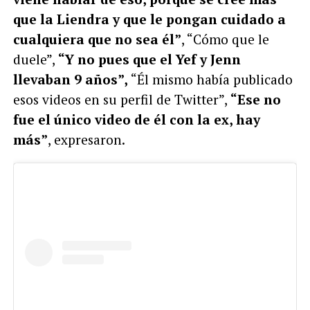
que la Liendra y que le pongan cuidado a
cualquiera que no sea él”
, “Cómo que le
duele”,
“Y no pues que el Yef y Jenn
llevaban 9 años”,
“Él mismo había publicado
esos videos en su perfil de Twitter”,
“Ese no
fue el único video de él con la ex, hay
más
”
, expresaron.