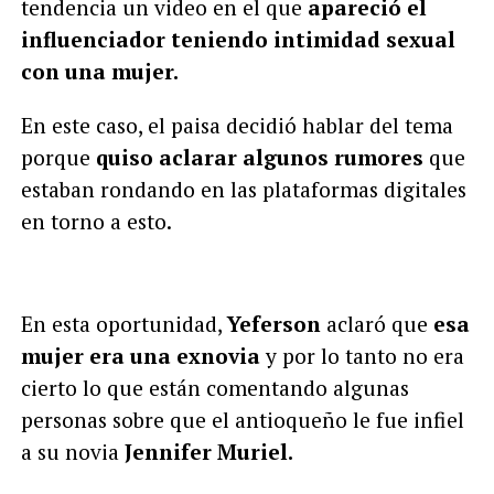
tendencia un video en el que
apareció el
influenciador teniendo intimidad sexual
con una mujer.
En este caso, el paisa decidió hablar del tema
porque
quiso aclarar algunos rumores
que
estaban rondando en las plataformas digitales
en torno a esto.
En esta oportunidad,
Yeferson
aclaró que
esa
mujer era una exnovia
y por lo tanto no era
cierto lo que están comentando algunas
personas sobre que el antioqueño le fue infiel
a su novia
Jennifer Muriel.