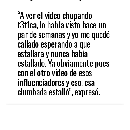
“A ver el video chupando
t3t1ca, lo había visto hace un
par de semanas y yo me quedé
callado esperando a que
estallara y nunca había
estallado. Ya obviamente pues
con el otro video de esos
influenciadores y eso, esa
chimbada estalló”, expresó.