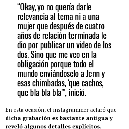
“Okay, yo no quería darle
relevancia al tema ni a una
mujer que después de cuatro
años de relación terminada le
dio por publicar un video de los
dos. Sino que me veo en la
obligación porque todo el
mundo enviándoselo a Jenn y
esas chimbadas, ‘que cachos,
que bla bla bla’”, inició.
En esta ocasión, el instagrammer aclaró que
dicha grabación es bastante antigua y
reveló algunos detalles explícitos.