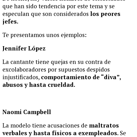
que han sido tendencia por este tema y se
especulan que son considerados
los peores
jefes.
Te presentamos unos ejemplos:
Jennifer López
La cantante tiene quejas en su contra de
excolaboradores por supuestos despidos
injustificados,
comportamiento de “diva”,
abusos y hasta crueldad.
Naomi Campbell
La modelo tiene acusaciones de
maltratos
verbales y hasta físicos a exempleados
. Se