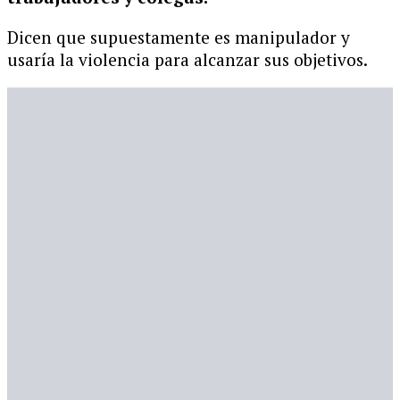
Dicen que supuestamente es manipulador y
usaría la violencia para alcanzar sus objetivos.