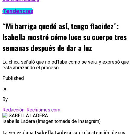
Tendencias
“Mi barriga quedó así, tengo flacidez”:
Isabella mostró cómo luce su cuerpo tres
semanas después de dar a luz
La chica señaló que no od1aba como se veía, y expresó que
está abrazando el proceso.
Published
on
By
Redacción: Rechismes.com
Isabella Ladera (Imagen tomada de Instagram)
La venezolana
Isabella Ladera
captó la atención de sus