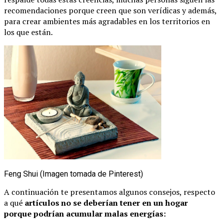
recomendaciones porque creen que son verídicas y además,
para crear ambientes más agradables en los territorios en
los que están.
Feng Shui (Imagen tomada de Pinterest)
A continuación te presentamos algunos consejos, respecto
a qué
artículos no se deberían tener en un hogar
porque podrían acumular malas energías: