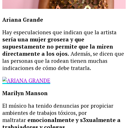
Ariana Grande
Hay especulaciones que indican que la artista
sería una mujer grosera y que
supuestamente no permite que la miren
directamente a los ojos.
Además, se dicen que
las personas que la rodean tienen muchas
indicaciones de cómo debe tratarla.
Marilyn Manson
El músico ha tenido denuncias por propiciar
ambientes de trabajos tóxicos, por
maltratar
emocionalmente y s3xualmente a
trabajadores y colegas.