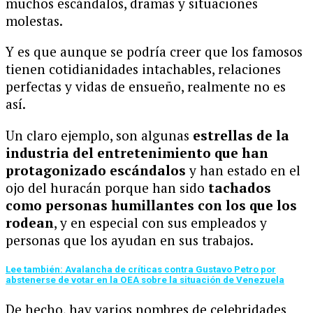
muchos escándalos, dramas y situaciones
molestas.
Y es que aunque se podría creer que los famosos
tienen cotidianidades intachables, relaciones
perfectas y vidas de ensueño, realmente no es
así.
Un claro ejemplo, son algunas
estrellas de la
industria del entretenimiento que han
protagonizado escándalos
y han estado en el
ojo del huracán porque han sido
tachados
como personas humillantes con los que los
rodean
, y en especial con sus empleados y
personas que los ayudan en sus trabajos.
Lee también: Avalancha de críticas contra Gustavo Petro por
abstenerse de votar en la OEA sobre la situación de Venezuela
De hecho, hay varios nombres de celebridades