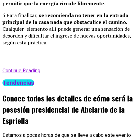
p
ermitir que la energía circule libremente.
5 Para finalizar,
se recomienda no tener en la entrada
principal de la casa nada que obstaculice el camino.
Cualquier elemento allí puede generar una sensación de
desorden y dificultar el ingreso de nuevas oportunidades,
según esta práctica.
Continue Reading
Tendencias
Conoce todos los detalles de cómo será la
posesión presidencial de Abelardo de la
Espriella
Estamos a pocas horas de que se lleve a cabo este evento