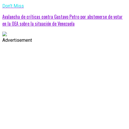
Don't Miss
Avalancha de críticas contra Gustavo Petro por abstenerse de votar
en la OEA sobre la situación de Venezuela
Advertisement