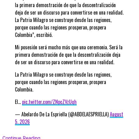
la primera demostración de que la descentralización
deja de ser un discurso para convertirse en una realidad.
La Patria Milagro se construye desde las regiones,
porque cuando las regiones prosperan, prospera
Colombia”, escribió.
Mi posesión será mucho más que una ceremonia. Será la
primera demostración de que la descentralización deja
de ser un discurso para convertirse en una realidad.
La Patria Milagro se construye desde las regiones,
porque cuando las regiones prosperan, prospera
Colombia.
El…
pic.twitter.com/ZNpcZVzUqh
— Abelardo De La Espriella (@ABDELAESPRIELLA)
August
5, 2026
Continue Reading