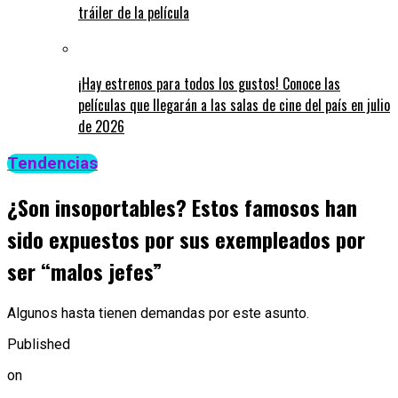
tráiler de la película
¡Hay estrenos para todos los gustos! Conoce las
películas que llegarán a las salas de cine del país en julio
de 2026
Tendencias
¿Son insoportables? Estos famosos han
sido expuestos por sus exempleados por
ser “malos jefes”
Algunos hasta tienen demandas por este asunto.
Published
on