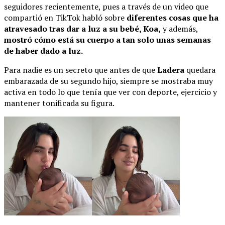
seguidores recientemente, pues a través de un video que
compartió en TikTok habló sobre
diferentes cosas que ha
atravesado tras dar a luz a su bebé, Koa,
y además,
mostró cómo está su cuerpo a tan solo unas semanas
de haber dado a luz.
Para nadie es un secreto que antes de que
Ladera
quedara
embarazada de su segundo hijo, siempre se mostraba muy
activa en todo lo que tenía que ver con deporte, ejercicio y
mantener tonificada su figura.