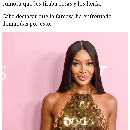
rumora que les tiraba cosas y los hería.
Cabe destacar que la famosa ha enfrentado
demandas por esto.