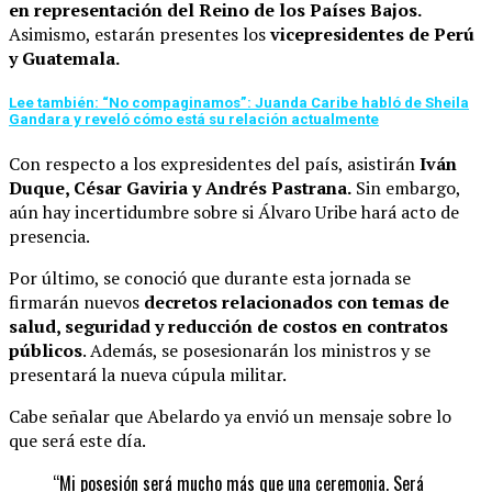
en representación del Reino de los Países Bajos.
Asimismo, estarán presentes los
vicepresidentes de Perú
y Guatemala.
Lee también: “No compaginamos”: Juanda Caribe habló de Sheila
Gandara y reveló cómo está su relación actualmente
Con respecto a los expresidentes del país, asistirán
Iván
Duque, César Gaviria y Andrés Pastrana.
Sin embargo,
aún hay incertidumbre sobre si Álvaro Uribe hará acto de
presencia.
Por último, se conoció que durante esta jornada se
firmarán nuevos
decretos relacionados con temas de
salud, seguridad y reducción de costos en contratos
públicos
. Además, se posesionarán los ministros y se
presentará la nueva cúpula militar.
Cabe señalar que Abelardo ya envió un mensaje sobre lo
que será este día.
“Mi posesión será mucho más que una ceremonia. Será