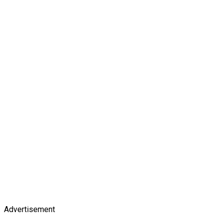
Advertisement