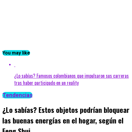
You may like
¿Lo sabías? Famosos colombianos que impulsaron sus carreras
tras haber participado en un reality
Tendencias
¿Lo sabías? Estos objetos podrían bloquear
las buenas energías en el hogar, según el
Feng Shui