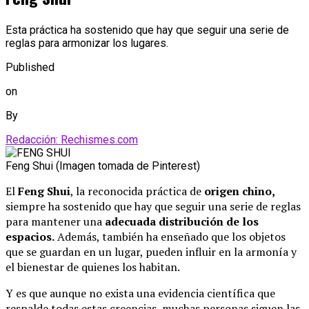
Esta práctica ha sostenido que hay que seguir una serie de
reglas para armonizar los lugares.
Published
on
By
Redacción: Rechismes.com
Feng Shui (Imagen tomada de Pinterest)
El
Feng Shui
, la reconocida práctica de
origen chino,
siempre ha sostenido que hay que seguir una serie de reglas
para mantener una
adecuada
distribución de los
espacios.
Además, también ha enseñado que los objetos
que se guardan en un lugar, pueden influir en la armonía y
el bienestar de quienes los habitan.
Y es que aunque no exista una evidencia científica que
respalde todas estas creencias, muchas personas siguen las