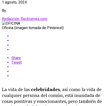
1 agosto, 2024
By
Redacción: Rechismes.com
Oficina (Imagen tomada de Pinterest)
Share
Tweet
La vida de las
celebridades
, así como la vida de
cualquier persona del común, está inundada de
cosas positivas y emocionantes, pero también de