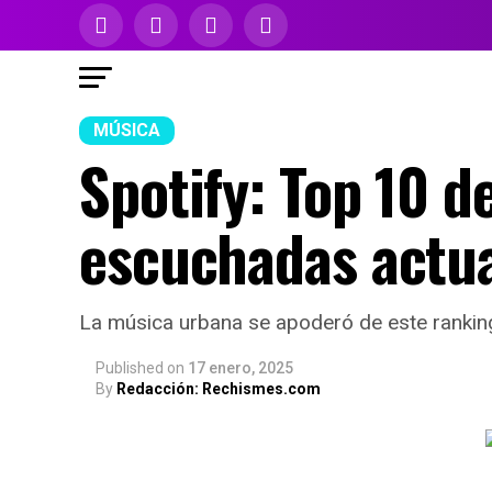
MÚSICA
Spotify: Top 10 d
escuchadas actu
La música urbana se apoderó de este rankin
Published
on
17 enero, 2025
By
Redacción: Rechismes.com