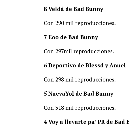
8 Veldá de Bad Bunny
Con 290 mil reproducciones.
7 Eoo de Bad Bunny
Con 297mil reproducciones.
6 Deportivo de Blessd y Anuel
Con 298 mil reproducciones.
5 NuevaYol de Bad Bunny
Con 318 mil reproducciones.
4 Voy a llevarte pa’ PR de Bad