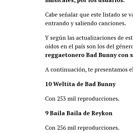
Cabe señalar que este listado se
entrando y saliendo canciones.
Y según las actualizaciones de es
oídos en el país son los del géner
reggaetonero Bad Bunny con su
A continuación, te presentamos e
10 Weltita de Bad Bunny
Con 253 mil reproducciones.
9 Baila Baila de Reykon
Con 256 mil reproducciones.