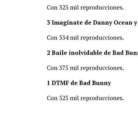
Con 323 mil reproducciones.
3 Imagínate de Danny Ocean y
Con 334 mil reproducciones.
2 Baile inolvidable de Bad Bu
Con 375 mil reproducciones.
1 DTMF de Bad Bunny
Con 525 mil reproducciones.