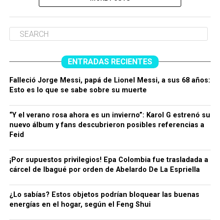
ENTRADAS RECIENTES
Falleció Jorge Messi, papá de Lionel Messi, a sus 68 años:
Esto es lo que se sabe sobre su muerte
“Y el verano rosa ahora es un invierno”: Karol G estrenó su
nuevo álbum y fans descubrieron posibles referencias a
Feid
¡Por supuestos privilegios! Epa Colombia fue trasladada a
cárcel de Ibagué por orden de Abelardo De La Espriella
¿Lo sabías? Estos objetos podrían bloquear las buenas
energías en el hogar, según el Feng Shui