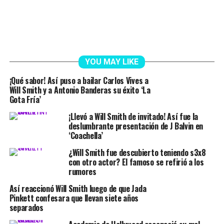
YOU MAY LIKE
¡Qué sabor! Así puso a bailar Carlos Vives a
Will Smith y a Antonio Banderas su éxito ‘La
Gota Fría’
¡Llevó a Will Smith de invitado! Así fue la
deslumbrante presentación de J Balvin en
‘Coachella’
¿Will Smith fue descubierto teniendo s3x8
con otro actor? El famoso se refirió a los
rumores
Así reaccionó Will Smith luego de que Jada
Pinkett confesara que llevan siete años
separados