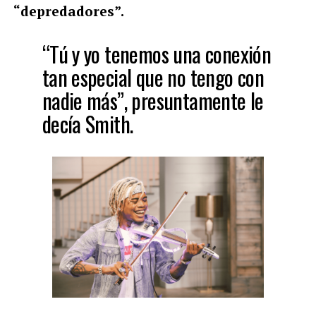
“depredadores”.
“Tú y yo tenemos una conexión
tan especial que no tengo con
nadie más”, presuntamente le
decía Smith.