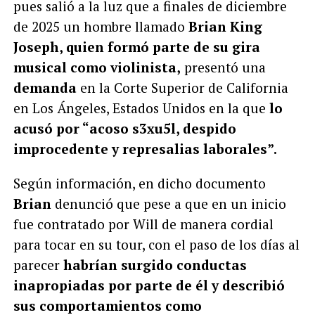
pues salió a la luz que a finales de diciembre
de 2025 un hombre llamado
Brian King
Joseph, quien formó parte de su gira
musical como violinista,
presentó una
demanda
en la Corte Superior de California
en Los Ángeles, Estados Unidos en la que
lo
acusó por “acoso s3xu5l, despido
improcedente y represalias laborales”.
Según información, en dicho documento
Brian
denunció que pese a que en un inicio
fue contratado por Will de manera cordial
para tocar en su tour, con el paso de los días al
parecer
habrían surgido conductas
inapropiadas por parte de él y describió
sus comportamientos como