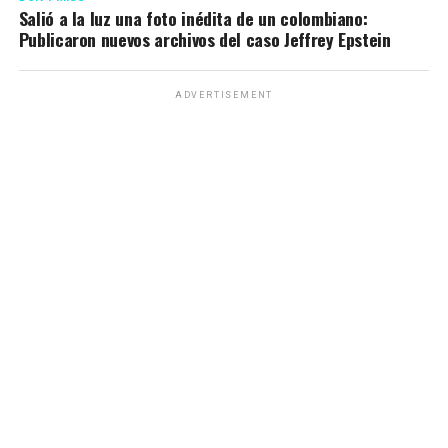
Salió a la luz una foto inédita de un colombiano:
Publicaron nuevos archivos del caso Jeffrey Epstein
ADVERTISEMENT