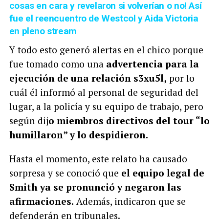
cosas en cara y revelaron si volverían o no! Así
fue el reencuentro de Westcol y Aida Victoria
en pleno stream
Y todo esto generó alertas en el chico porque
fue tomado como una
advertencia para la
ejecución de una relación s3xu5l,
por lo
cuál él informó al personal de seguridad del
lugar, a la policía y su equipo de trabajo, pero
según dij
o miembros directivos del tour “lo
humillaron” y lo despidieron.
Hasta el momento, este relato ha causado
sorpresa y se conoció que
el equipo legal de
Smith ya se pronunció y negaron las
afirmaciones.
Además, indicaron que se
defenderán en tribunales.