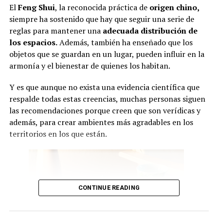
El
Feng Shui
, la reconocida práctica de
origen chino,
siempre ha sostenido que hay que seguir una serie de
reglas para mantener una
adecuada
distribución de
los espacios.
Además, también ha enseñado que los
objetos que se guardan en un lugar, pueden influir en la
armonía y el bienestar de quienes los habitan.
Y es que aunque no exista una evidencia científica que
respalde todas estas creencias, muchas personas siguen
las recomendaciones porque creen que son verídicas y
además, para crear ambientes más agradables en los
territorios en los que están.
CONTINUE READING