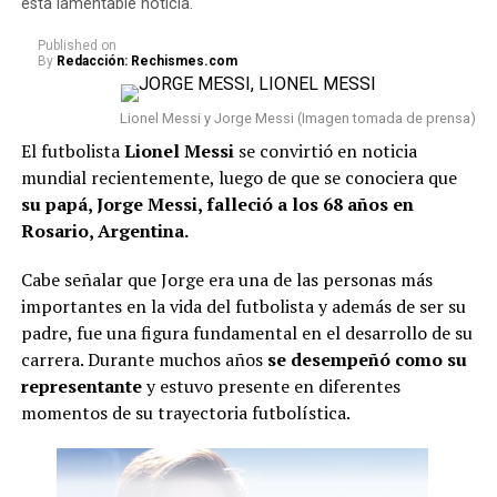
esta lamentable noticia.
Published
on
By
Redacción: Rechismes.com
Lionel Messi y Jorge Messi (Imagen tomada de prensa)
El futbolista
Lionel Messi
se convirtió en noticia
mundial recientemente, luego de que se conociera que
su papá, Jorge Messi, falleció a los 68 años en
Rosario, Argentina.
Cabe señalar que Jorge era una de las personas más
importantes en la vida del futbolista y además de ser su
padre, fue una figura fundamental en el desarrollo de su
carrera. Durante muchos años
se desempeñó como su
representante
y estuvo presente en diferentes
momentos de su trayectoria futbolística.