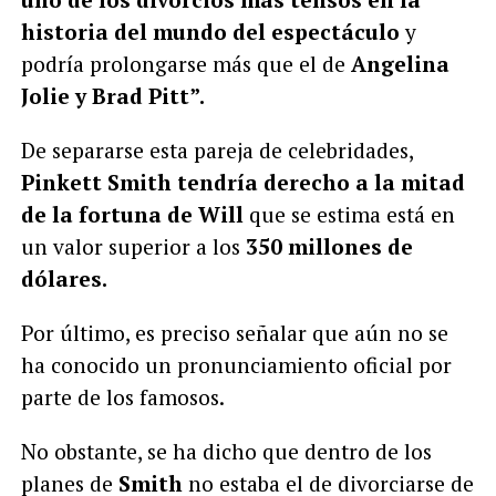
historia del mundo del espectáculo
y
podría prolongarse más que el de
Angelina
Jolie y Brad Pitt”.
De separarse esta pareja de celebridades,
Pinkett Smith tendría derecho a la mitad
de la fortuna de Will
que se estima está en
un valor superior a los
350 millones de
dólares.
Por último, es preciso señalar que aún no se
ha conocido un pronunciamiento oficial por
parte de los famosos.
No obstante, se ha dicho que dentro de los
planes de
Smith
no estaba el de divorciarse de