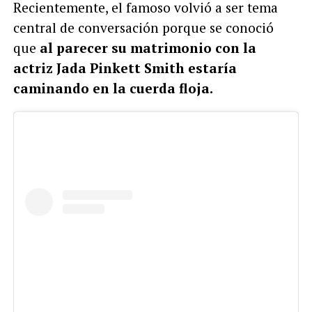
Recientemente, el famoso volvió a ser tema
central de conversación porque se conoció
que
al parecer su matrimonio con la
actriz Jada Pinkett Smith estaría
caminando en la cuerda floja.