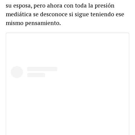
su esposa, pero ahora con toda la presión
mediática se desconoce si sigue teniendo ese
mismo pensamiento.