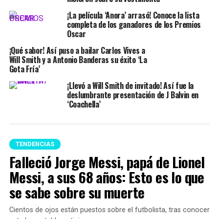
¡La película ‘Anora’ arrasó! Conoce la lista
completa de los ganadores de los Premios
Oscar
¡Qué sabor! Así puso a bailar Carlos Vives a
Will Smith y a Antonio Banderas su éxito ‘La
Gota Fría’
¡Llevó a Will Smith de invitado! Así fue la
deslumbrante presentación de J Balvin en
‘Coachella’
TENDENCIAS
Falleció Jorge Messi, papá de Lionel
Messi, a sus 68 años: Esto es lo que
se sabe sobre su muerte
Cientos de ojos están puestos sobre el futbolista, tras conocer