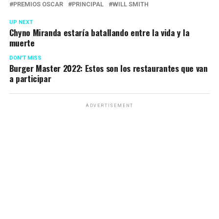
PREMIOS OSCAR
PRINCIPAL
WILL SMITH
UP NEXT
Chyno Miranda estaría batallando entre la vida y la
muerte
DON'T MISS
Burger Master 2022: Estos son los restaurantes que van
a participar
ADVERTISEMENT