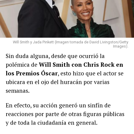
Will Smith y Jada Pinkett (Imagen tomada de David Livingston/Getty
Images).
Sin duda alguna, desde que ocurrió la
polémica de
Will Smith con Chris Rock en
los Premios Óscar
, esto hizo que el actor se
ubicara en el ojo del huracán por varias
semanas.
En efecto, su acción generó un sinfín de
reacciones por parte de otras figuras públicas
y de toda la ciudadanía en general.