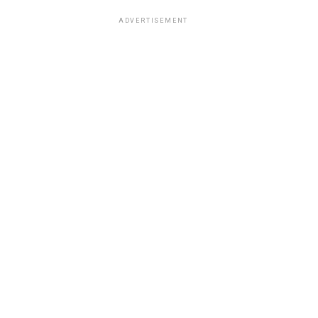
ADVERTISEMENT