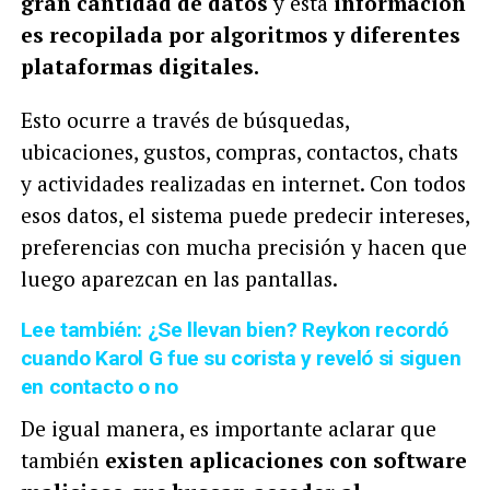
gran cantidad de datos
y esta
información
es recopilada por algoritmos y diferentes
plataformas digitales.
Esto ocurre a través de búsquedas,
ubicaciones, gustos, compras, contactos, chats
y actividades realizadas en internet. Con todos
esos datos, el sistema puede predecir intereses,
preferencias con mucha precisión y hacen que
luego aparezcan en las pantallas.
Lee también: ¿Se llevan bien? Reykon recordó
cuando Karol G fue su corista y reveló si siguen
en contacto o no
De igual manera, es importante aclarar que
también
existen aplicaciones con software