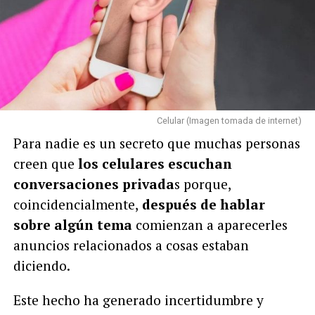
Celular (Imagen tomada de internet)
Para nadie es un secreto que muchas personas
creen que
los celulares escuchan
conversaciones privada
s porque,
coincidencialmente,
después de hablar
sobre algún tema
comienzan a aparecerles
anuncios relacionados a cosas estaban
diciendo.
Este hecho ha generado incertidumbre y