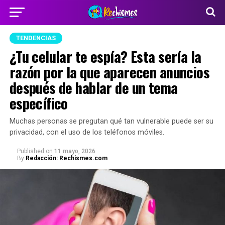
TENDENCIAS
¿Tu celular te espía? Esta sería la
razón por la que aparecen anuncios
después de hablar de un tema
específico
Muchas personas se pregutan qué tan vulnerable puede ser su
privacidad, con el uso de los teléfonos móviles.
Published
on
11 mayo, 2026
By
Redacción: Rechismes.com