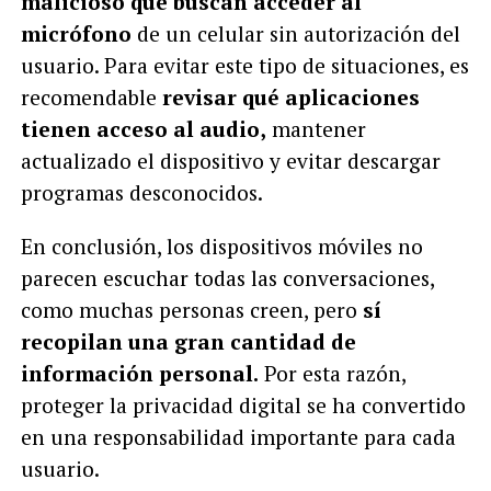
malicioso que buscan acceder al
micrófono
de un celular sin autorización del
usuario. Para evitar este tipo de situaciones, es
recomendable
revisar qué aplicaciones
tienen acceso al audio,
mantener
actualizado el dispositivo y evitar descargar
programas desconocidos.
En conclusión, los dispositivos móviles no
parecen escuchar todas las conversaciones,
como muchas personas creen, pero
sí
recopilan una gran cantidad de
información personal.
Por esta razón,
proteger la privacidad digital se ha convertido
en una responsabilidad importante para cada
usuario.