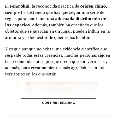
El
Feng Shui
, la reconocida práctica de
origen chino,
siempre ha sostenido que hay que seguir una serie de
reglas para mantener una
adecuada
distribución de
los espacios.
Además, también ha enseñado que los
objetos que se guardan en un lugar, pueden influir en la
armonía y el bienestar de quienes los habitan.
Y es que aunque no exista una evidencia científica que
respalde todas estas creencias, muchas personas siguen
las recomendaciones porque creen que son verídicas y
además, para crear ambientes más agradables en los
territorios en los que están.
CONTINUE READING