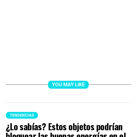
YOU MAY LIKE
TENDENCIAS
¿Lo sabías? Estos objetos podrían
bloquear las buenas energías en el