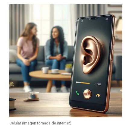
Celular (Imagen tomada de internet)