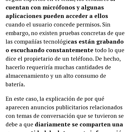
cuentan con micrófonos y algunas
aplicaciones pueden acceder a ellos
cuando el usuario concede permisos. Sin
embargo, no existen pruebas concretas de que
las compañías tecnológi
cas están grabando
o escuchando constantemente
todo lo que
dice el propietario de un teléfono. De hecho,
hacerlo requeriría muchas cantidades de
almacenamiento y un alto consumo de
batería.
En este caso, la explicación de por qué
aparecen anuncios publicitarios relacionados
con temas de conversación que se tuvieron se
debe a que
diariamente se comparten una