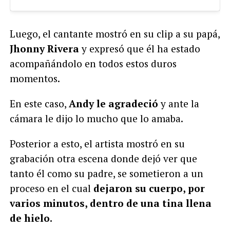
Luego, el cantante mostró en su clip a su papá,
Jhonny Rivera
y expresó que él ha estado
acompañándolo en todos estos duros
momentos.
En este caso,
Andy le agradeció
y ante la
cámara le dijo lo mucho que lo amaba.
Posterior a esto, el artista mostró en su
grabación otra escena donde dejó ver que
tanto él como su padre, se sometieron a un
proceso en el cual
dejaron su cuerpo, por
varios minutos, dentro de una tina llena
de hielo.