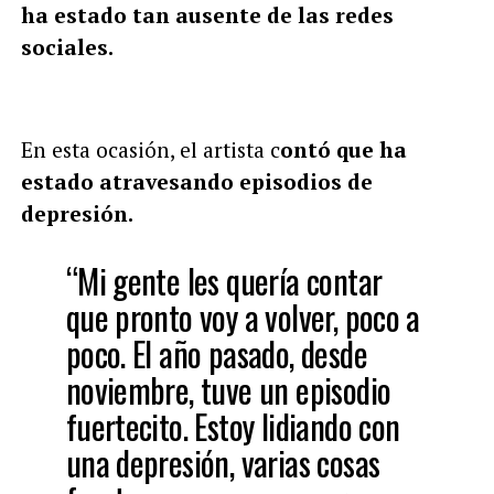
ha estado tan ausente de las redes
sociales.
En esta ocasión, el artista c
ontó que ha
estado atravesando episodios de
depresión.
“Mi gente les quería contar
que pronto voy a volver, poco a
poco. El año pasado, desde
noviembre, tuve un episodio
fuertecito. Estoy lidiando con
una depresión, varias cosas