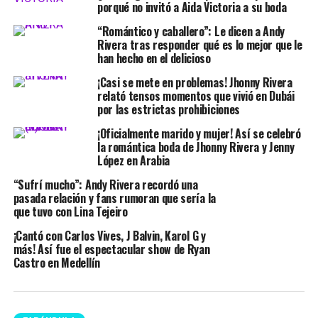
porqué no invitó a Aida Victoria a su boda
“Romántico y caballero”: Le dicen a Andy
Rivera tras responder qué es lo mejor que le
han hecho en el delicioso
¡Casi se mete en problemas! Jhonny Rivera
relató tensos momentos que vivió en Dubái
por las estrictas prohibiciones
¡Oficialmente marido y mujer! Así se celebró
la romántica boda de Jhonny Rivera y Jenny
López en Arabia
“Sufrí mucho”: Andy Rivera recordó una
pasada relación y fans rumoran que sería la
que tuvo con Lina Tejeiro
¡Cantó con Carlos Vives, J Balvin, Karol G y
más! Así fue el espectacular show de Ryan
Castro en Medellín