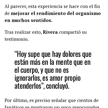
Al parecer, esta experiencia se hace con el fin
de
mejorar el rendimiento del organismo
en muchos sentidos.
Tras realizar esto,
Rivera
compartió su
testimonio.
“Hoy supe que hay dolores que
están más en la mente que en
el cuerpo, y que no es
ignorarlos, es amor propio
atenderlos”, concluyó.
Por último, es preciso señalar que cientos de
fanáticos se mostraron un poco preocupados