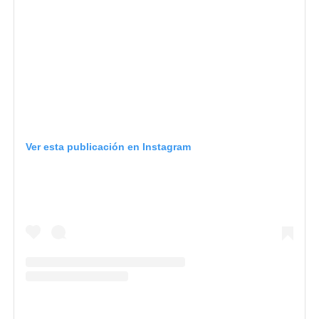
Ver esta publicación en Instagram