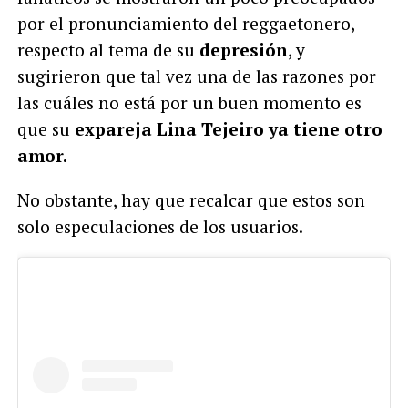
por el pronunciamiento del reggaetonero,
respecto al tema de su
depresión
, y
sugirieron que tal vez una de las razones por
las cuáles no está por un buen momento es
que su
expareja Lina Tejeiro ya tiene otro
amor.
No obstante, hay que recalcar que estos son
solo especulaciones de los usuarios.