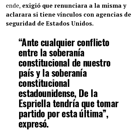
ende,
exigió que renunciara a la misma y
aclarara si tiene vínculos con agencias de
seguridad de Estados Unidos.
“Ante cualquier conflicto
entre la soberanía
constitucional de nuestro
país y la soberanía
constitucional
estadounidense, De la
Espriella tendría que tomar
partido por esta última”,
expresó.