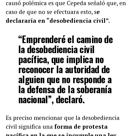
causó polémica es que Cepeda señaló que, en
caso de que no se efectuara esto, s
e
declararía en “desobediencia civil”.
“Emprenderé el camino de
la desobediencia civil
pacífica, que implica no
reconocer la autoridad de
alguien que no responde a
la defensa de la soberanía
nacional”, declaró.
Es preciso mencionar que la desobediencia
civil significa una
forma de protesta
pacífica en la que se incumple una ley