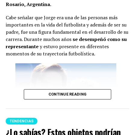
Rosario, Argentina.
Cabe señalar que Jorge era una de las personas más
importantes en la vida del futbolista y además de ser su
padre, fue una figura fundamental en el desarrollo de su
carrera. Durante muchos años
se desempeñó como su
representante
y estuvo presente en diferentes
momentos de su trayectoria futbolística.
CONTINUE READING
TENDENCIAS
¿Lo sabías? Estos objetos podrían