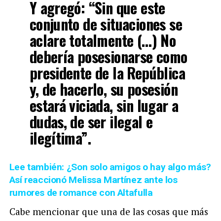
Y agregó: “Sin que este
conjunto de situaciones se
aclare totalmente (…) No
debería posesionarse como
presidente de la República
y, de hacerlo, su posesión
estará viciada, sin lugar a
dudas, de ser ilegal e
ilegítima”.
Lee también: ¿Son solo amigos o hay algo más?
Así reaccionó Melissa Martínez ante los
rumores de romance con Altafulla
Cabe mencionar que una de las cosas que más