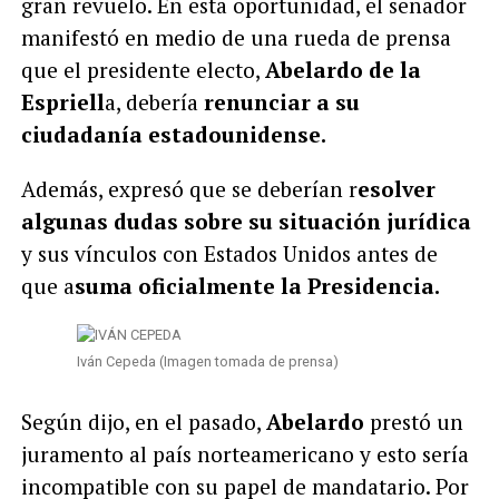
gran revuelo. En esta oportunidad, el senador
manifestó en medio de una rueda de prensa
que el presidente electo,
Abelardo de la
Espriell
a, debería
renunciar a su
ciudadanía estadounidense.
Además, expresó que se deberían r
esolver
algunas dudas sobre su situación jurídica
y sus vínculos con Estados Unidos antes de
que a
suma oficialmente la Presidencia.
Iván Cepeda (Imagen tomada de prensa)
Según dijo, en el pasado,
Abelardo
prestó un
juramento al país norteamericano y esto sería
incompatible con su papel de mandatario. Por