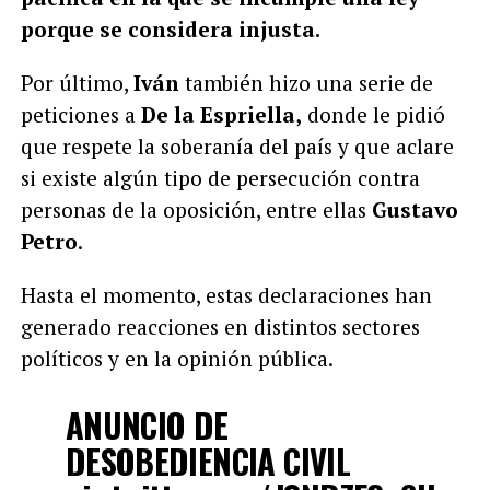
porque se considera injusta.
Por último,
Iván
también hizo una serie de
peticiones a
De la Espriella,
donde le pidió
que respete la soberanía del país y que aclare
si existe algún tipo de persecución contra
personas de la oposición, entre ellas
Gustavo
Petro
.
Hasta el momento, estas declaraciones han
generado reacciones en distintos sectores
políticos y en la opinión pública.
ANUNCIO DE
DESOBEDIENCIA CIVIL